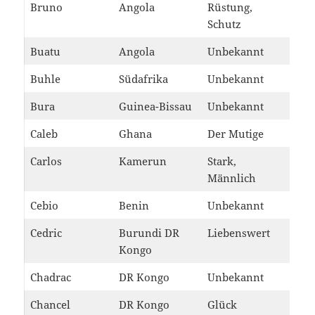
Bruno
Angola
Rüstung,
Schutz
Buatu
Angola
Unbekannt
Buhle
Südafrika
Unbekannt
Bura
Guinea-Bissau
Unbekannt
Caleb
Ghana
Der Mutige
Carlos
Kamerun
Stark,
Männlich
Cebio
Benin
Unbekannt
Cedric
Burundi DR
Liebenswert
Kongo
Chadrac
DR Kongo
Unbekannt
Chancel
DR Kongo
Glück