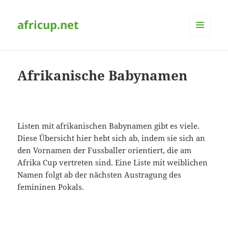
africup.net
MENÜ
UND
WIDGETS
Afrikanische Babynamen
Listen mit afrikanischen Babynamen gibt es viele.
Diese Übersicht hier hebt sich ab, indem sie sich an
den Vornamen der Fussballer orientiert, die am
Afrika Cup vertreten sind. Eine Liste mit weiblichen
Namen folgt ab der nächsten Austragung des
femininen Pokals.