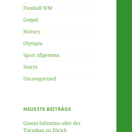
Fussball WM
Gospel
History
Olympia
Sport allgemein
Storys
Uncategorized
NEUESTE BEITRÄGE
Gianni Infantino oder der
Turmbau zu Zürich