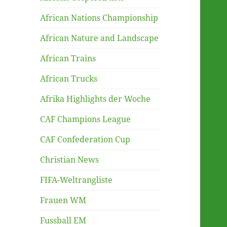
African Nations Championship
African Nature and Landscape
African Trains
African Trucks
Afrika Highlights der Woche
CAF Champions League
CAF Confederation Cup
Christian News
FIFA-Weltrangliste
Frauen WM
Fussball EM