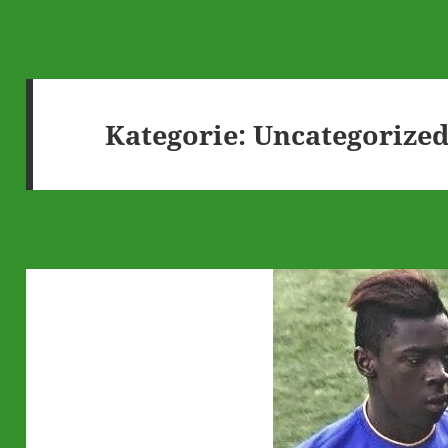
Kategorie:
Uncategorize