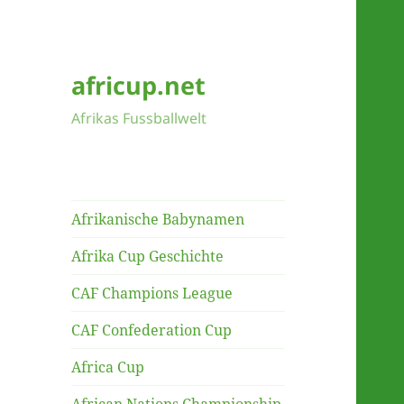
africup.net
Afrikas Fussballwelt
Afrikanische Babynamen
Afrika Cup Geschichte
CAF Champions League
CAF Confederation Cup
Africa Cup