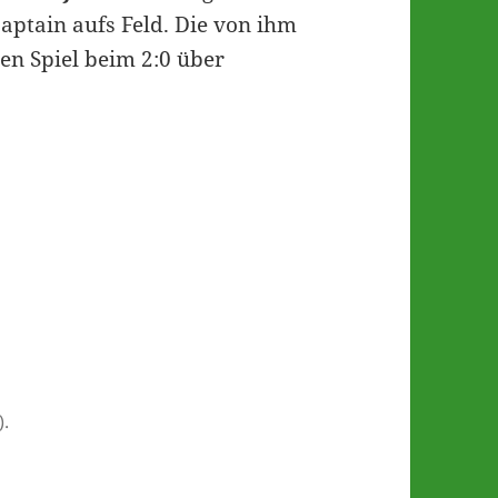
aptain aufs Feld. Die von ihm
en Spiel beim 2:0 über
).