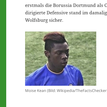
erstmals die Borussia Dortmund als C
dirigierte Defensive stand im damalig
Wolfsburg sicher.
Moise Kean (Bild: Wikipedia/TheFactsChecker