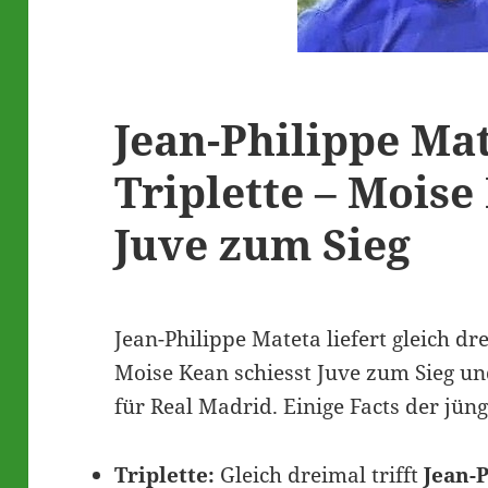
Jean-Philippe Ma
Triplette – Moise
Juve zum Sieg
Jean-Philippe Mateta liefert gleich dr
Moise Kean schiesst Juve zum Sieg un
für Real Madrid. Einige Facts der jün
Triplette:
Gleich dreimal trifft
Jean-