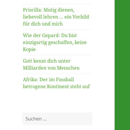
Priscilla: Mutig dienen,
liebevoll lehren … ein Vorbild
für dich und mich
Wie der Gepard: Du bist
einzigartig geschaffen, keine
Kopie
Gott kennt dich unter
Milliarden von Menschen
Afrika: Der im Fussball
betrogene Kontinent steht auf
Suche
nach: