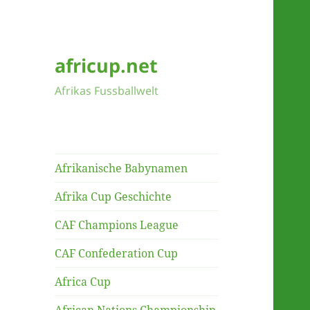
africup.net
Afrikas Fussballwelt
Afrikanische Babynamen
Afrika Cup Geschichte
CAF Champions League
CAF Confederation Cup
Africa Cup