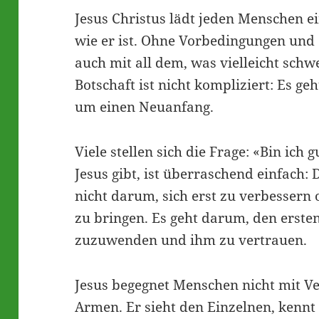
Jesus Christus lädt jeden Menschen 
wie er ist. Ohne Vorbedingungen und
auch mit all dem, was vielleicht schw
Botschaft ist nicht kompliziert: Es 
um einen Neuanfang.
Viele stellen sich die Frage: «Bin ich 
Jesus gibt, ist überraschend einfach: 
nicht darum, sich erst zu verbessern
zu bringen. Es geht darum, den ersten
zuzuwenden und ihm zu vertrauen.
Jesus begegnet Menschen nicht mit Ve
Armen. Er sieht den Einzelnen, kennt