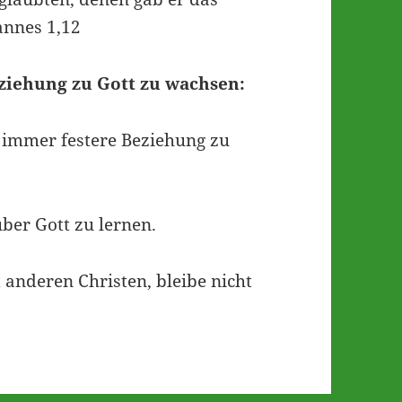
annes 1,12
eziehung zu Gott zu wachsen:
 immer festere Beziehung zu
ber Gott zu lernen.
 anderen Christen, bleibe nicht