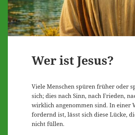
Wer ist Jesus?
Viele Menschen spüren früher oder sp
sich; dies nach Sinn, nach Frieden, n
wirklich angenommen sind. In einer We
fordernd ist, lässt sich diese Lücke, d
nicht füllen.