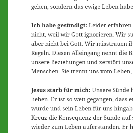
gehen, sondern das ewige Leben habe
Ich habe gesündigt:
Leider erfahren
nicht, weil wir Gott ignorieren. Wir 
aber nicht bei Gott. Wir misstrauen 
Regeln. Diesen Alleingang nennt die B
unsere Beziehungen und zerstört un
Menschen. Sie trennt uns vom Leben, 
Jesus starb für mich:
Unsere Sünde h
lieben. Er ist so weit gegangen, dass 
wurde und sein Leben für uns hingab
Kreuz die Konsequenz der Sünde auf si
wieder zum Leben auferstanden. Er h