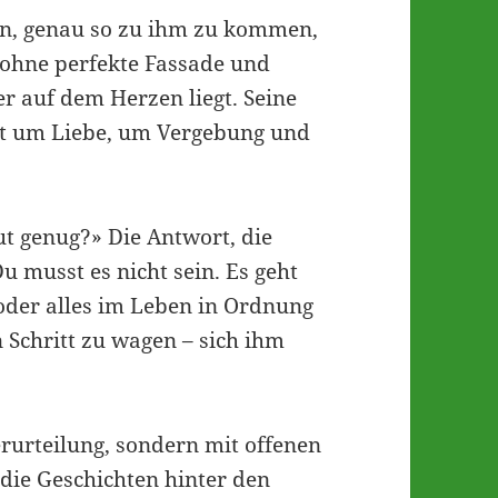
ein, genau so zu ihm zu kommen,
 ohne perfekte Fassade und
er auf dem Herzen liegt. Seine
geht um Liebe, um Vergebung und
gut genug?» Die Antwort, die
Du musst es nicht sein. Es geht
 oder alles im Leben in Ordnung
 Schritt zu wagen – sich ihm
rurteilung, sondern mit offenen
 die Geschichten hinter den