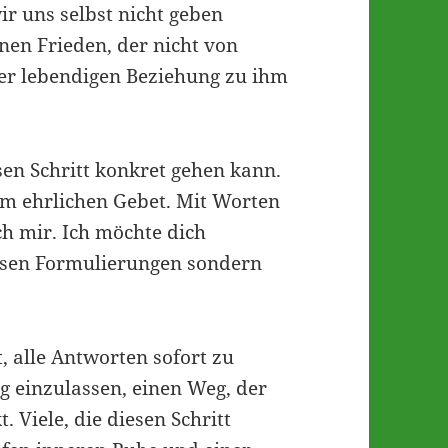
ir uns selbst nicht geben
nen Frieden, der nicht von
er lebendigen Beziehung zu ihm
esen Schritt konkret gehen kann.
nem ehrlichen Gebet. Mit Worten
ich mir. Ich möchte dich
ssen Formulierungen sondern
, alle Antworten sofort zu
g einzulassen, einen Weg, der
 Viele, die diesen Schritt