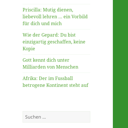
Priscilla: Mutig dienen,
liebevoll lehren … ein Vorbild
für dich und mich
Wie der Gepard: Du bist
einzigartig geschaffen, keine
Kopie
Gott kennt dich unter
Milliarden von Menschen
Afrika: Der im Fussball
betrogene Kontinent steht auf
Suche
nach: