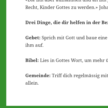
Recht, Kinder Gottes zu werden.» Joh
Drei Dinge, die dir helfen in der B
Gebet:
Sprich mit Gott und baue eine
ihm auf.
Bibel:
Lies in Gottes Wort, um mehr ü
Gemeinde:
Triff dich regelmässig mit
allein.