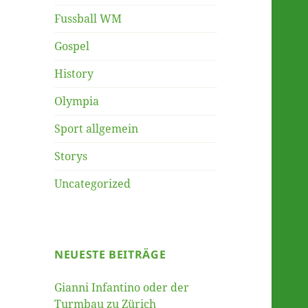
Fussball WM
Gospel
History
Olympia
Sport allgemein
Storys
Uncategorized
NEUESTE BEITRÄGE
Gianni Infantino oder der
Turmbau zu Zürich