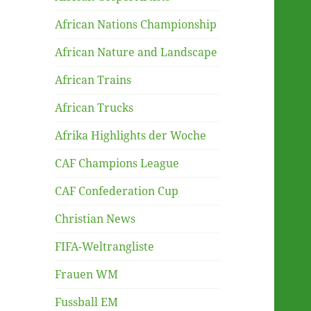
African Nations Championship
African Nature and Landscape
African Trains
African Trucks
Afrika Highlights der Woche
CAF Champions League
CAF Confederation Cup
Christian News
FIFA-Weltrangliste
Frauen WM
Fussball EM