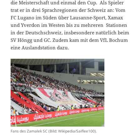
die Meisterschaft und einmal den Cup. Als Spieler
trat er in drei Sprachregionen der Schweiz an: Vom
FC Lugano im Süden über Lausanne-Sport, Xamax
und Yverdon im Westen bis zu mehreren Stationen
in der Deutschschweiz, insbesondere natürlich beim
SV Höngg und GC. Zudem kam mit dem VfL Bochum
eine Auslandstation dazu.
Fans des Zamalek SC (Bild: Wikipedia/Saiflee100).