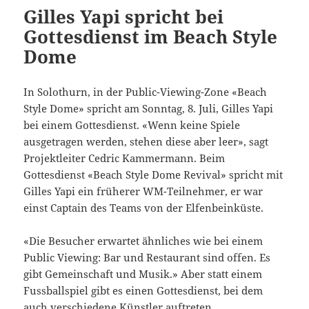
Gilles Yapi spricht bei
Gottesdienst im Beach Style
Dome
In Solothurn, in der Public-Viewing-Zone «Beach
Style Dome» spricht am Sonntag, 8. Juli, Gilles Yapi
bei einem Gottesdienst. «Wenn keine Spiele
ausgetragen werden, stehen diese aber leer», sagt
Projektleiter Cedric Kammermann. Beim
Gottesdienst «Beach Style Dome Revival» spricht mit
Gilles Yapi ein früherer WM-Teilnehmer, er war
einst Captain des Teams von der Elfenbeinküste.
«Die Besucher erwartet ähnliches wie bei einem
Public Viewing: Bar und Restaurant sind offen. Es
gibt Gemeinschaft und Musik.» Aber statt einem
Fussballspiel gibt es einen Gottesdienst, bei dem
auch verschiedene Künstler auftreten.