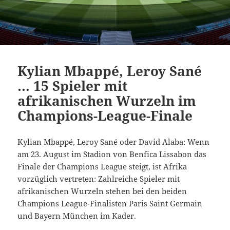
Kylian Mbappé, Leroy Sané
… 15 Spieler mit
afrikanischen Wurzeln im
Champions-League-Finale
Kylian Mbappé, Leroy Sané oder David Alaba: Wenn
am 23. August im Stadion von Benfica Lissabon das
Finale der Champions League steigt, ist Afrika
vorzüglich vertreten: Zahlreiche Spieler mit
afrikanischen Wurzeln stehen bei den beiden
Champions League-Finalisten Paris Saint Germain
und Bayern München im Kader.