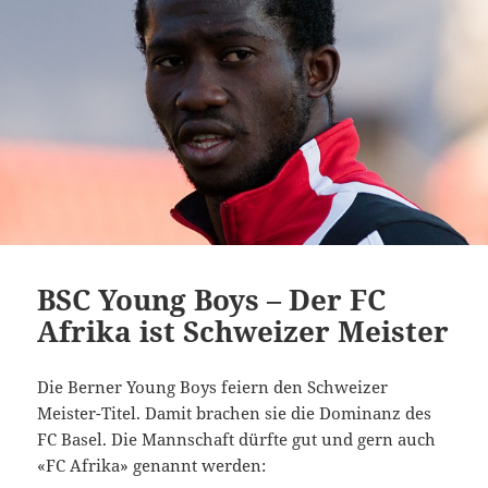
BSC Young Boys – Der FC
Afrika ist Schweizer Meister
Die Berner Young Boys feiern den Schweizer
Meister-Titel. Damit brachen sie die Dominanz des
FC Basel. Die Mannschaft dürfte gut und gern auch
«FC Afrika» genannt werden: