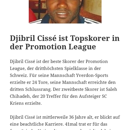
Djibril Cissé ist Topskorer in
der Promotion League
Djibril Cissé ist der beste Skorer der Promotion
League, der dritthöchsten Spielklasse in der
Schweiz. Für seine Mannschaft Yverdon-Sports
erzielte er 24 Tore, seine Mannschaft erreichte den
dritten Schlussrang. Der zweitbeste Skorer ist Saleh
Chihadeh, der 20 Treffer für den Aufsteiger SC
Kriens erzielte.
Djibril Cissé ist mittlerweile 36 Jahre alt, er blickt auf
eine beachtliche Karriere. 41mal trat er für das