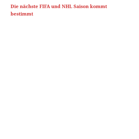
Die nächste FIFA und NHL Saison kommt
bestimmt