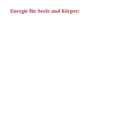
Energie für Seele und Körper: