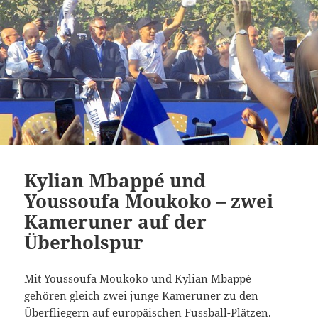
Kylian Mbappé und
Youssoufa Moukoko – zwei
Kameruner auf der
Überholspur
Mit Youssoufa Moukoko und Kylian Mbappé
gehören gleich zwei junge Kameruner zu den
Überfliegern auf europäischen Fussball-Plätzen.