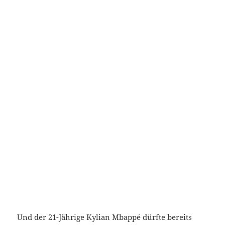
Und der 21-Jährige Kylian Mbappé dürfte bereits