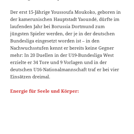
Der erst 15-Jährige Youssoufa Moukoko, geboren in
der kamerunischen Hauptstadt Yaoundé, dürfte im
laufenden Jahr bei Borussia Dortmund zum
jüngsten Spieler werden, der je in der deutschen
Bundesliga eingesetzt worden ist – in den
Nachwuchsstufen kennt er bereits keine Gegner
mehr: In 20 Duellen in der U19-Bundesliga West
erzielte er 34 Tore und 9 Vorlagen und in der
deutschen U16-Nationalmannschaft traf er bei vier
Einsätzen dreimal.
Energie für Seele und Körper: