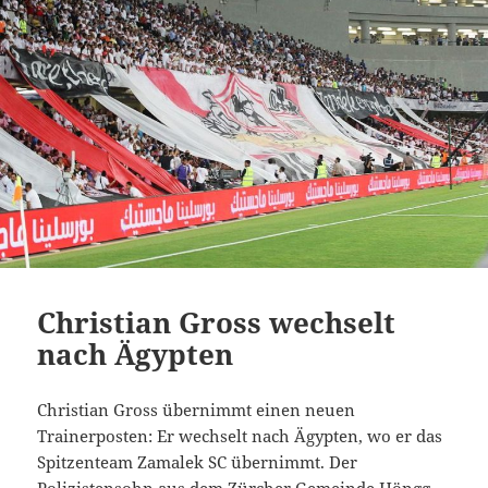
Christian Gross wechselt
nach Ägypten
Christian Gross übernimmt einen neuen
Trainerposten: Er wechselt nach Ägypten, wo er das
Spitzenteam Zamalek SC übernimmt. Der