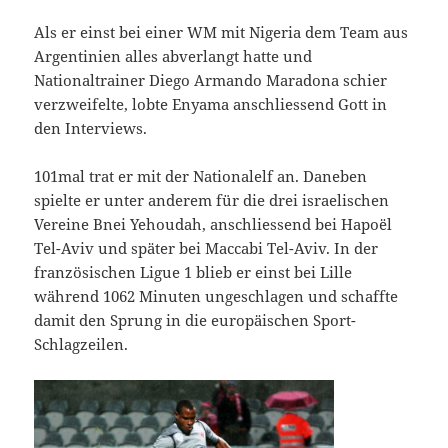
Als er einst bei einer WM mit Nigeria dem Team aus
Argentinien alles abverlangt hatte und
Nationaltrainer Diego Armando Maradona schier
verzweifelte, lobte Enyama anschliessend Gott in
den Interviews.
101mal trat er mit der Nationalelf an. Daneben
spielte er unter anderem für die drei israelischen
Vereine Bnei Yehoudah, anschliessend bei Hapoël
Tel-Aviv und später bei Maccabi Tel-Aviv. In der
französischen Ligue 1 blieb er einst bei Lille
während 1062 Minuten ungeschlagen und schaffte
damit den Sprung in die europäischen Sport-
Schlagzeilen.