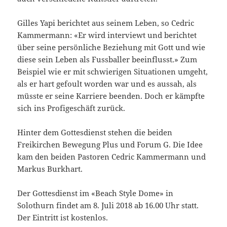
Gilles Yapi berichtet aus seinem Leben, so Cedric
Kammermann: «Er wird interviewt und berichtet
über seine persönliche Beziehung mit Gott und wie
diese sein Leben als Fussballer beeinflusst.» Zum
Beispiel wie er mit schwierigen Situationen umgeht,
als er hart gefoult worden war und es aussah, als
müsste er seine Karriere beenden. Doch er kämpfte
sich ins Profigeschäft zurück.
Hinter dem Gottesdienst stehen die beiden
Freikirchen Bewegung Plus und Forum G. Die Idee
kam den beiden Pastoren Cedric Kammermann und
Markus Burkhart.
Der Gottesdienst im «Beach Style Dome» in
Solothurn findet am 8. Juli 2018 ab 16.00 Uhr statt.
Der Eintritt ist kostenlos.