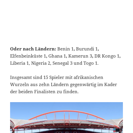
Oder nach Ländern:
Benin 1
,
Burundi 1
,
Elfenbeinküste 1
,
Ghana 1
,
Kamerun 3
,
DR Kongo 1
,
Liberia 1, Nigeria 2, Senegal 3 und Togo 1.
Insgesamt sind 15 Spieler mit afrikanischen
Wurzeln aus zehn Ländern gegenwärtig im Kader
der beiden Finalisten zu finden.