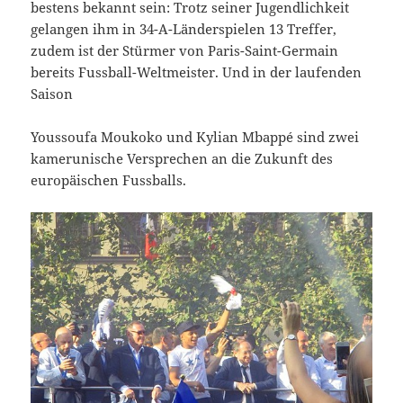
bestens bekannt sein: Trotz seiner Jugendlichkeit
gelangen ihm in 34-A-Länderspielen 13 Treffer,
zudem ist der Stürmer von Paris-Saint-Germain
bereits Fussball-Weltmeister. Und in der laufenden
Saison
Youssoufa Moukoko und Kylian Mbappé sind zwei
kamerunische Versprechen an die Zukunft des
europäischen Fussballs.