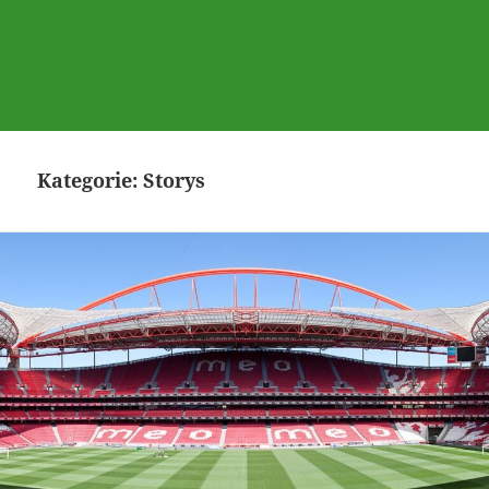
Kategorie:
Storys