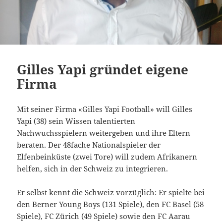
Gilles Yapi gründet eigene
Firma
Mit seiner Firma «Gilles Yapi Football» will Gilles
Yapi (38) sein Wissen talentierten
Nachwuchsspielern weitergeben und ihre Eltern
beraten. Der 48fache Nationalspieler der
Elfenbeinküste (zwei Tore) will zudem Afrikanern
helfen, sich in der Schweiz zu integrieren.
Er selbst kennt die Schweiz vorzüglich: Er spielte bei
den Berner Young Boys (131 Spiele), den FC Basel (58
Spiele), FC Zürich (49 Spiele) sowie den FC Aarau