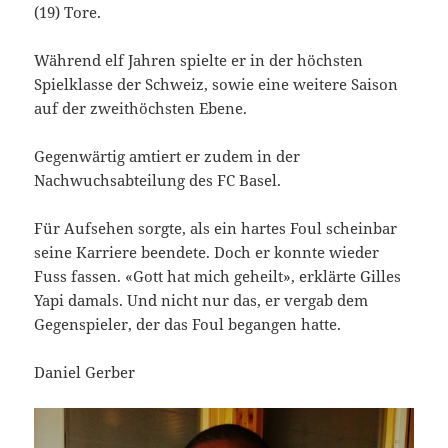
(19) Tore.
Während elf Jahren spielte er in der höchsten
Spielklasse der Schweiz, sowie eine weitere Saison
auf der zweithöchsten Ebene.
Gegenwärtig amtiert er zudem in der
Nachwuchsabteilung des FC Basel.
Für Aufsehen sorgte, als ein hartes Foul scheinbar
seine Karriere beendete. Doch er konnte wieder
Fuss fassen. «Gott hat mich geheilt», erklärte Gilles
Yapi damals. Und nicht nur das, er vergab dem
Gegenspieler, der das Foul begangen hatte.
Daniel Gerber