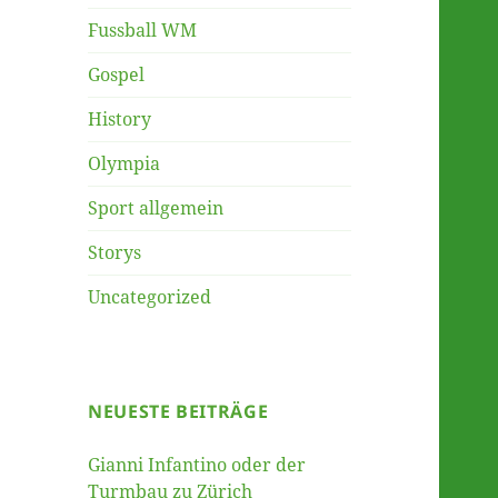
Fussball WM
Gospel
History
Olympia
Sport allgemein
Storys
Uncategorized
NEUESTE BEITRÄGE
Gianni Infantino oder der
Turmbau zu Zürich