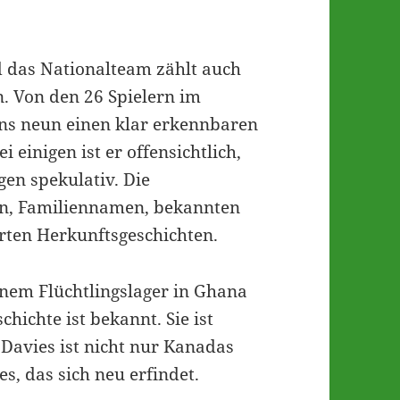
 das Nationalteam zählt auch
n. Von den 26 Spielern im
s neun einen klar erkennbaren
 einigen ist er offensichtlich,
gen spekulativ. Die
en, Familiennamen, bekannten
rten Herkunftsgeschichten.
inem Flüchtlingslager in Ghana
chichte ist bekannt. Sie ist
 Davies ist nicht nur Kanadas
es, das sich neu erfindet.