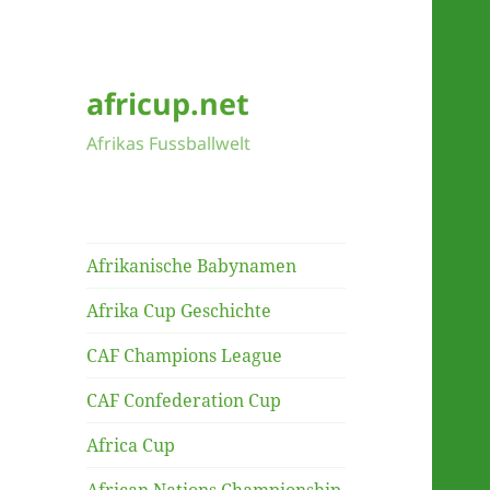
africup.net
Afrikas Fussballwelt
Afrikanische Babynamen
Afrika Cup Geschichte
CAF Champions League
CAF Confederation Cup
Africa Cup