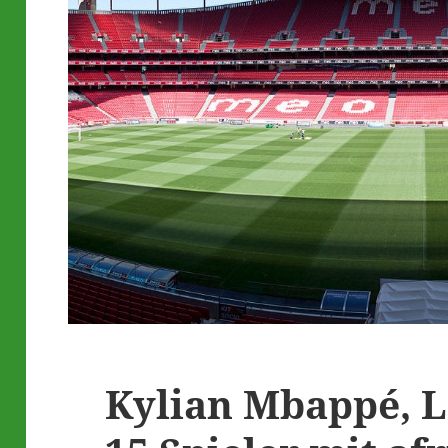
Kylian Mbappé, 