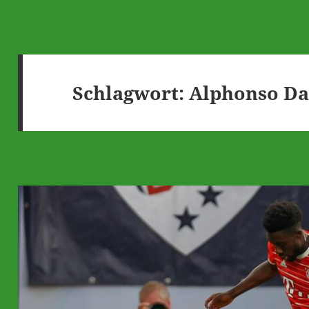
Schlagwort:
Alphonso Da