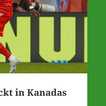
eckt in Kanadas