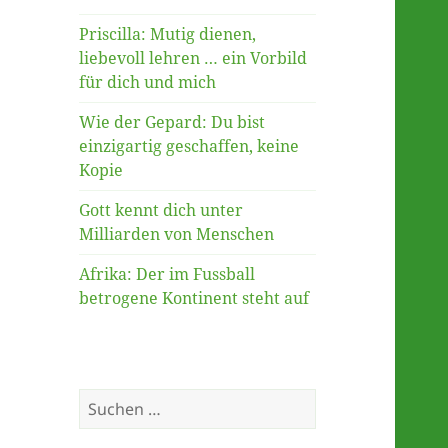
Priscilla: Mutig dienen,
liebevoll lehren … ein Vorbild
für dich und mich
Wie der Gepard: Du bist
einzigartig geschaffen, keine
Kopie
Gott kennt dich unter
Milliarden von Menschen
Afrika: Der im Fussball
betrogene Kontinent steht auf
Suche
nach: