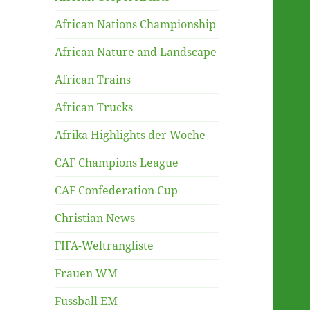
African Nations Championship
African Nature and Landscape
African Trains
African Trucks
Afrika Highlights der Woche
CAF Champions League
CAF Confederation Cup
Christian News
FIFA-Weltrangliste
Frauen WM
Fussball EM