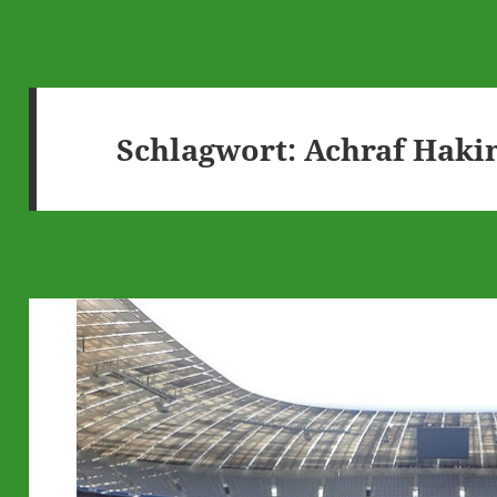
Schlagwort:
Achraf Haki