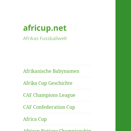
africup.net
Afrikas Fussballwelt
Afrikanische Babynamen
Afrika Cup Geschichte
CAF Champions League
CAF Confederation Cup
Africa Cup