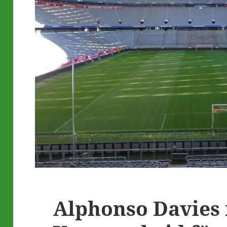
Alphonso Davies