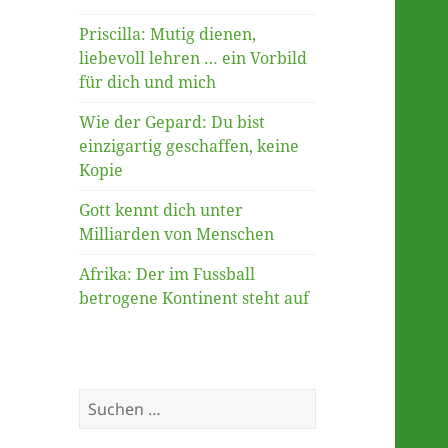
Priscilla: Mutig dienen,
liebevoll lehren … ein Vorbild
für dich und mich
Wie der Gepard: Du bist
einzigartig geschaffen, keine
Kopie
Gott kennt dich unter
Milliarden von Menschen
Afrika: Der im Fussball
betrogene Kontinent steht auf
Suche
nach: