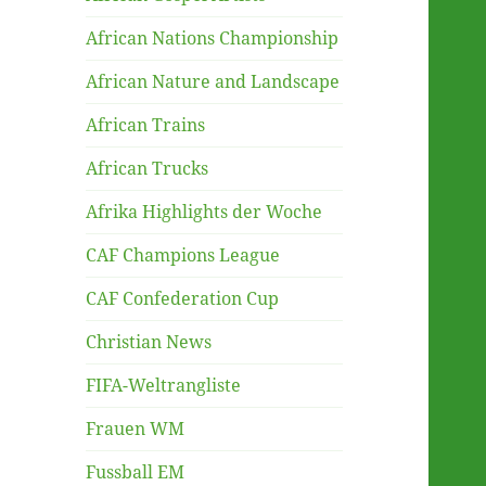
African Nations Championship
African Nature and Landscape
African Trains
African Trucks
Afrika Highlights der Woche
CAF Champions League
CAF Confederation Cup
Christian News
FIFA-Weltrangliste
Frauen WM
Fussball EM