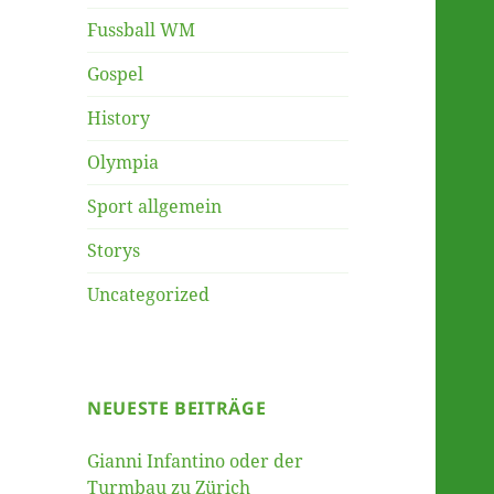
Fussball WM
Gospel
History
Olympia
Sport allgemein
Storys
Uncategorized
NEUESTE BEITRÄGE
Gianni Infantino oder der
Turmbau zu Zürich