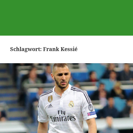
Schlagwort:
Frank Kessié