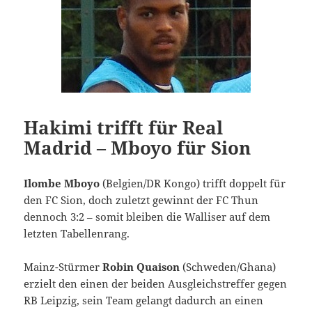
Hakimi trifft für Real
Madrid – Mboyo für Sion
Ilombe Mboyo
(Belgien/DR Kongo) trifft doppelt für
den FC Sion, doch zuletzt gewinnt der FC Thun
dennoch 3:2 – somit bleiben die Walliser auf dem
letzten Tabellenrang.
Mainz-Stürmer
Robin Quaison
(Schweden/Ghana)
erzielt den einen der beiden Ausgleichstreffer gegen
RB Leipzig, sein Team gelangt dadurch an einen