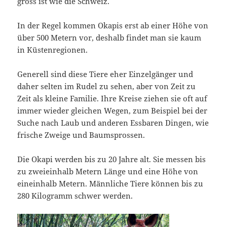
gross ist wie die Schweiz.
In der Regel kommen Okapis erst ab einer Höhe von
über 500 Metern vor, deshalb findet man sie kaum
in Küstenregionen.
Generell sind diese Tiere eher Einzelgänger und
daher selten im Rudel zu sehen, aber von Zeit zu
Zeit als kleine Familie. Ihre Kreise ziehen sie oft auf
immer wieder gleichen Wegen, zum Beispiel bei der
Suche nach Laub und anderen Essbaren Dingen, wie
frische Zweige und Baumsprossen.
Die Okapi werden bis zu 20 Jahre alt. Sie messen bis
zu zweieinhalb Metern Länge und eine Höhe von
eineinhalb Metern. Männliche Tiere können bis zu
280 Kilogramm schwer werden.