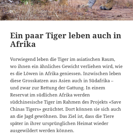
Ein paar Tiger leben auch in
Afrika
Vorwiegend leben die Tiger im asiatischen Raum,
wo ihnen ein ähnliches Gewicht verliehen wird, wie
es die Löwen in Afrika geniessen. Inzwischen leben
diese Grosskatzen aus Asien auch in Südafrika –
und zwar zur Rettung der Gattung. In einem
Reservat im südlichen Afrika werden
südchinesische Tiger im Rahmen des Projekts «Save
Chinas Tigers» gezüchtet. Dort können sie sich auch
an die Jagd gewöhnen. Das Ziel ist, dass die Tiere
später in ihrer ursprünglichen Heimat wieder
ausgewildert werden können.