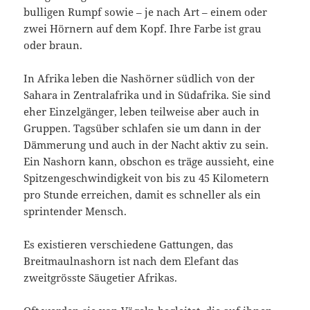
bulligen Rumpf sowie – je nach Art – einem oder
zwei Hörnern auf dem Kopf. Ihre Farbe ist grau
oder braun.
In Afrika leben die Nashörner südlich von der
Sahara in Zentralafrika und in Südafrika. Sie sind
eher Einzelgänger, leben teilweise aber auch in
Gruppen. Tagsüber schlafen sie um dann in der
Dämmerung und auch in der Nacht aktiv zu sein.
Ein Nashorn kann, obschon es träge aussieht, eine
Spitzengeschwindigkeit von bis zu 45 Kilometern
pro Stunde erreichen, damit es schneller als ein
sprintender Mensch.
Es existieren verschiedene Gattungen, das
Breitmaulnashorn ist nach dem Elefant das
zweitgrösste Säugetier Afrikas.