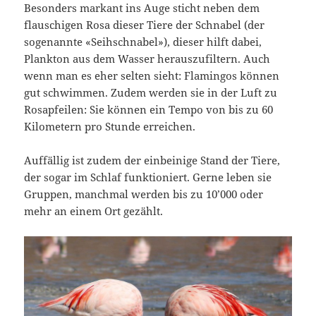
Besonders markant ins Auge sticht neben dem
flauschigen Rosa dieser Tiere der Schnabel (der
sogenannte «Seihschnabel»), dieser hilft dabei,
Plankton aus dem Wasser herauszufiltern. Auch
wenn man es eher selten sieht: Flamingos können
gut schwimmen. Zudem werden sie in der Luft zu
Rosapfeilen: Sie können ein Tempo von bis zu 60
Kilometern pro Stunde erreichen.
Auffällig ist zudem der einbeinige Stand der Tiere,
der sogar im Schlaf funktioniert. Gerne leben sie
Gruppen, manchmal werden bis zu 10’000 oder
mehr an einem Ort gezählt.