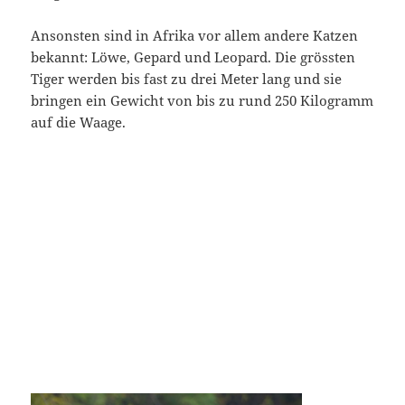
Ansonsten sind in Afrika vor allem andere Katzen
bekannt: Löwe, Gepard und Leopard. Die grössten
Tiger werden bis fast zu drei Meter lang und sie
bringen ein Gewicht von bis zu rund 250 Kilogramm
auf die Waage.