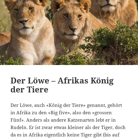
Der Löwe – Afrikas König
der Tiere
Der Löwe, auch «König der Tiere» genannt, gehört
in Afrika zu den «Big five», also den «grossen
Fünf». Anders als andere Katzenarten lebt er in
Rudeln. Er ist zwar etwas kleiner als der Tiger, doch
da es in Afrika eigentlich keine Tiger gibt (bis auf