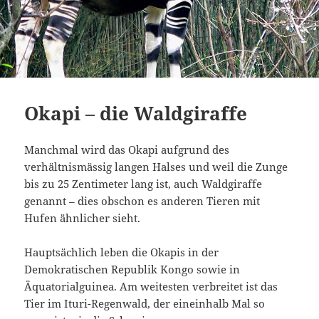
Okapi – die Waldgiraffe
Manchmal wird das Okapi aufgrund des
verhältnismässig langen Halses und weil die Zunge
bis zu 25 Zentimeter lang ist, auch Waldgiraffe
genannt – dies obschon es anderen Tieren mit
Hufen ähnlicher sieht.
Hauptsächlich leben die Okapis in der
Demokratischen Republik Kongo sowie in
Äquatorialguinea. Am weitesten verbreitet ist das
Tier im Ituri-Regenwald, der eineinhalb Mal so