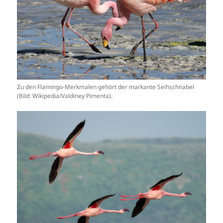
Zu den Flamingo-Merkmalen gehört der markante Seihschnabel
(Bild: Wikipedia/Valdiney Pimenta).