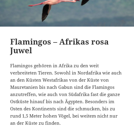
Flamingos – Afrikas rosa
Juwel
Flamingos gehören in Afrika zu den weit
verbreiteten Tieren. Sowohl in Nordafrika wie auch
an den Küsten Westafrikas von der Küste von
Mauretanien bis nach Gabun sind die Flamingos
anzutreffen, wie auch von Südafrika fast die ganze
Ostküste hinauf bis nach Ägypten. Besonders im
Osten des Kontinents sind die schmucken, bis zu
rund 1,5 Meter hohen Vögel, bei weitem nicht nur
an der Küste zu finden.