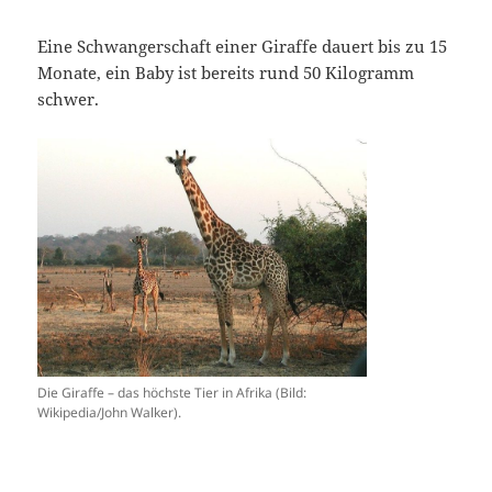
Eine Schwangerschaft einer Giraffe dauert bis zu 15
Monate, ein Baby ist bereits rund 50 Kilogramm
schwer.
Die Giraffe – das höchste Tier in Afrika (Bild:
Wikipedia/John Walker).