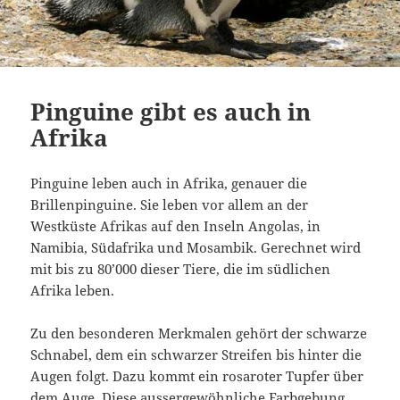
Pinguine gibt es auch in
Afrika
Pinguine leben auch in Afrika, genauer die
Brillenpinguine. Sie leben vor allem an der
Westküste Afrikas auf den Inseln Angolas, in
Namibia, Südafrika und Mosambik. Gerechnet wird
mit bis zu 80’000 dieser Tiere, die im südlichen
Afrika leben.
Zu den besonderen Merkmalen gehört der schwarze
Schnabel, dem ein schwarzer Streifen bis hinter die
Augen folgt. Dazu kommt ein rosaroter Tupfer über
dem Auge. Diese aussergewöhnliche Farbgebung