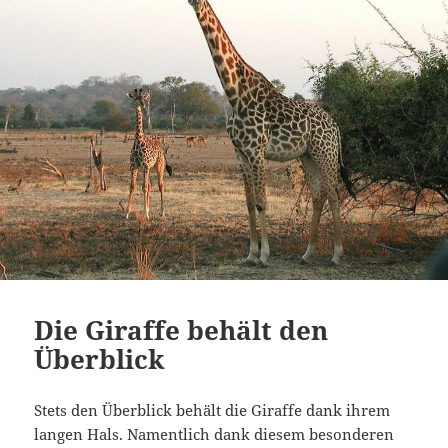
Die Giraffe behält den
Überblick
Stets den Überblick behält die Giraffe dank ihrem
langen Hals. Namentlich dank diesem besonderen