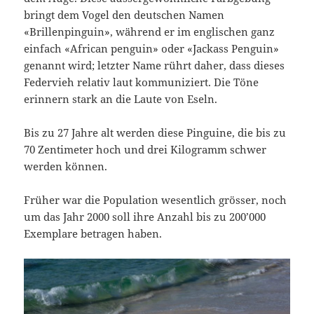
bringt dem Vogel den deutschen Namen
«Brillenpinguin», während er im englischen ganz
einfach «African penguin» oder «Jackass Penguin»
genannt wird; letzter Name rührt daher, dass dieses
Federvieh relativ laut kommuniziert. Die Töne
erinnern stark an die Laute von Eseln.
Bis zu 27 Jahre alt werden diese Pinguine, die bis zu
70 Zentimeter hoch und drei Kilogramm schwer
werden können.
Früher war die Population wesentlich grösser, noch
um das Jahr 2000 soll ihre Anzahl bis zu 200’000
Exemplare betragen haben.