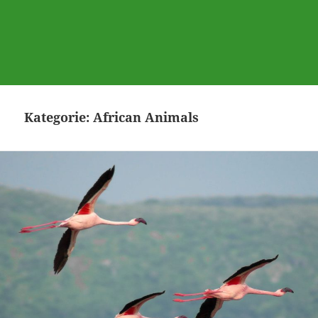
Kategorie:
African Animals