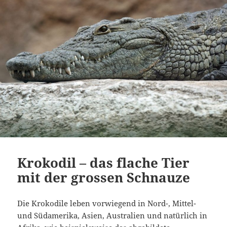
Krokodil – das flache Tier
mit der grossen Schnauze
Die Krokodile leben vorwiegend in Nord-, Mittel-
und Südamerika, Asien, Australien und natürlich in