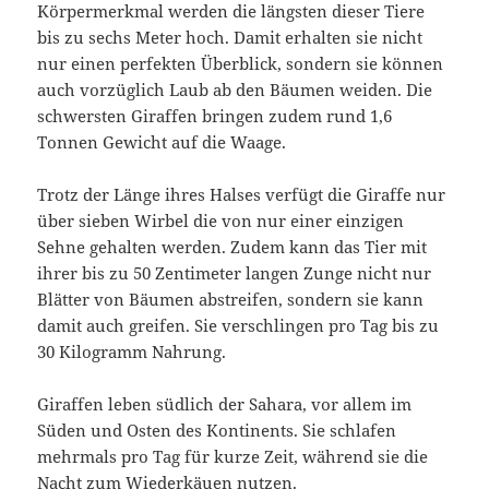
Körpermerkmal werden die längsten dieser Tiere
bis zu sechs Meter hoch. Damit erhalten sie nicht
nur einen perfekten Überblick, sondern sie können
auch vorzüglich Laub ab den Bäumen weiden. Die
schwersten Giraffen bringen zudem rund 1,6
Tonnen Gewicht auf die Waage.
Trotz der Länge ihres Halses verfügt die Giraffe nur
über sieben Wirbel die von nur einer einzigen
Sehne gehalten werden. Zudem kann das Tier mit
ihrer bis zu 50 Zentimeter langen Zunge nicht nur
Blätter von Bäumen abstreifen, sondern sie kann
damit auch greifen. Sie verschlingen pro Tag bis zu
30 Kilogramm Nahrung.
Giraffen leben südlich der Sahara, vor allem im
Süden und Osten des Kontinents. Sie schlafen
mehrmals pro Tag für kurze Zeit, während sie die
Nacht zum Wiederkäuen nutzen.