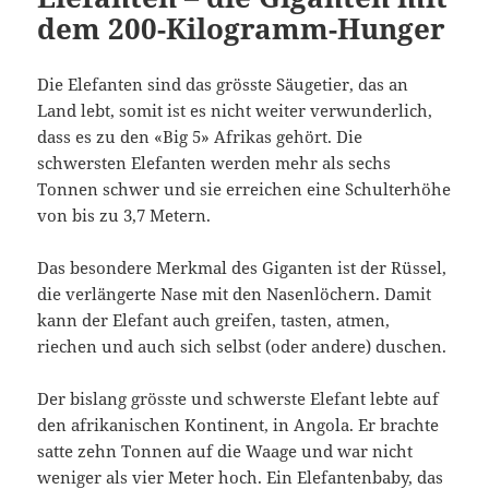
dem 200-Kilogramm-Hunger
Die Elefanten sind das grösste Säugetier, das an
Land lebt, somit ist es nicht weiter verwunderlich,
dass es zu den «Big 5» Afrikas gehört. Die
schwersten Elefanten werden mehr als sechs
Tonnen schwer und sie erreichen eine Schulterhöhe
von bis zu 3,7 Metern.
Das besondere Merkmal des Giganten ist der Rüssel,
die verlängerte Nase mit den Nasenlöchern. Damit
kann der Elefant auch greifen, tasten, atmen,
riechen und auch sich selbst (oder andere) duschen.
Der bislang grösste und schwerste Elefant lebte auf
den afrikanischen Kontinent, in Angola. Er brachte
satte zehn Tonnen auf die Waage und war nicht
weniger als vier Meter hoch. Ein Elefantenbaby, das