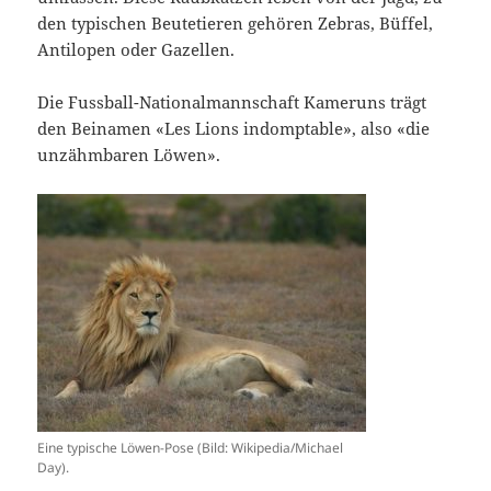
den typischen Beutetieren gehören Zebras, Büffel,
Antilopen oder Gazellen.
Die Fussball-Nationalmannschaft Kameruns trägt
den Beinamen «Les Lions indomptable», also «die
unzähmbaren Löwen».
Eine typische Löwen-Pose (Bild: Wikipedia/Michael
Day).