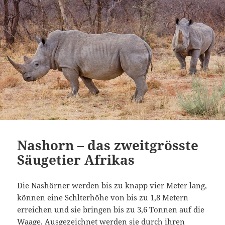
Nashorn – das zweitgrösste
Säugetier Afrikas
Die Nashörner werden bis zu knapp vier Meter lang,
können eine Schlterhöhe von bis zu 1,8 Metern
erreichen und sie bringen bis zu 3,6 Tonnen auf die
Waage. Ausgezeichnet werden sie durch ihren