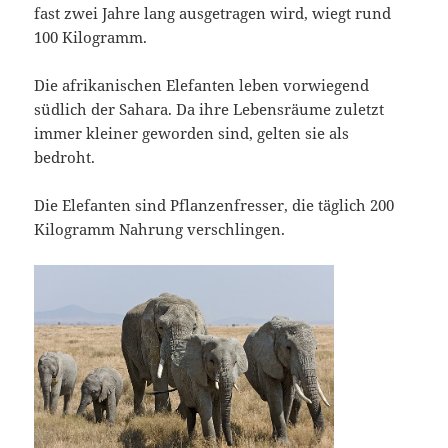
fast zwei Jahre lang ausgetragen wird, wiegt rund
100 Kilogramm.
Die afrikanischen Elefanten leben vorwiegend
südlich der Sahara. Da ihre Lebensräume zuletzt
immer kleiner geworden sind, gelten sie als
bedroht.
Die Elefanten sind Pflanzenfresser, die täglich 200
Kilogramm Nahrung verschlingen.