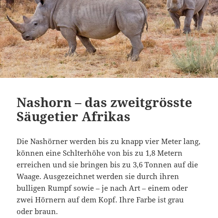
Nashorn – das zweitgrösste
Säugetier Afrikas
Die Nashörner werden bis zu knapp vier Meter lang,
können eine Schlterhöhe von bis zu 1,8 Metern
erreichen und sie bringen bis zu 3,6 Tonnen auf die
Waage. Ausgezeichnet werden sie durch ihren
bulligen Rumpf sowie – je nach Art – einem oder
zwei Hörnern auf dem Kopf. Ihre Farbe ist grau
oder braun.