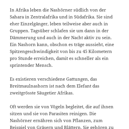
In Afrika leben die Nashörner südlich von der
Sahara in Zentralafrika und in Südafrika. Sie sind
eher Einzelgänger, leben teilweise aber auch in
Gruppen. Tagsüber schlafen sie um dann in der
Dämmerung und auch in der Nacht aktiv zu sein.
Ein Nashorn kann, obschon es träge aussieht, eine
Spitzengeschwindigkeit von bis zu 45 Kilometern
pro Stunde erreichen, damit es schneller als ein
sprintender Mensch.
Es existieren verschiedene Gattungen, das
Breitmaulnashorn ist nach dem Elefant das
zweitgrösste Säugetier Afrikas.
Oft werden sie von Vögeln begleitet, die auf ihnen
sitzen und sie von Parasiten reinigen. Die
Nashörner ernähren sich von Pflanzen, zum
Beispiel von Gräsern und Blättern. Sie gehören zu