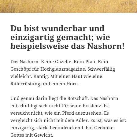
Du bist wunderbar und
einzigartig gemacht; wie
beispielsweise das Nashorn!
Das Nashorn. Keine Gazelle. Kein Pfau. Kein
Geschöpf für Hochglanzmagazine. Schwerfällig
vielleicht. Kantig. Mit einer Haut wie eine
Ritterrüstung und einem Horn.
Und genau darin liegt die Botschaft. Das Nashorn
entschuldigt sich nicht für seine Existenz. Es
versucht nicht, wie ein Pferd auszusehen. Es
vergleicht sich nicht mit dem Adler. Es ist, was es ist:
einzigartig, stark, beeindruckend. Ein Gedanke
Gottes mit Gewicht.