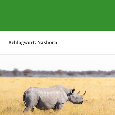
Schlagwort:
Nashorn