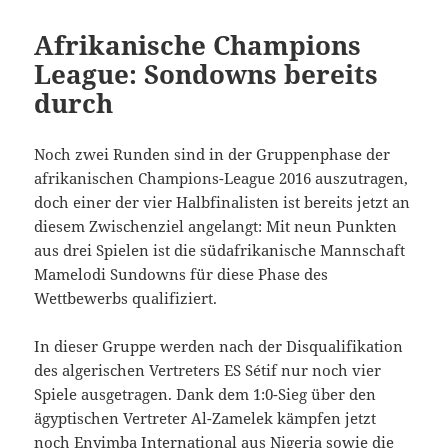
Afrikanische Champions
League: Sondowns bereits
durch
Noch zwei Runden sind in der Gruppenphase der
afrikanischen Champions-League 2016 auszutragen,
doch einer der vier Halbfinalisten ist bereits jetzt an
diesem Zwischenziel angelangt: Mit neun Punkten
aus drei Spielen ist die südafrikanische Mannschaft
Mamelodi Sundowns für diese Phase des
Wettbewerbs qualifiziert.
In dieser Gruppe werden nach der Disqualifikation
des algerischen Vertreters ES Sétif nur noch vier
Spiele ausgetragen. Dank dem 1:0-Sieg über den
ägyptischen Vertreter Al-Zamelek kämpfen jetzt
noch Enyimba International aus Nigeria sowie die