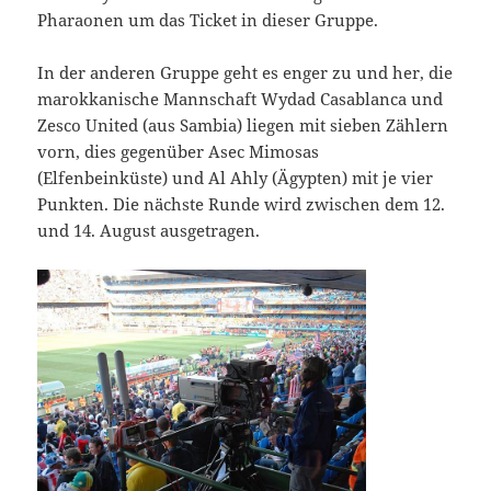
Pharaonen um das Ticket in dieser Gruppe.
In der anderen Gruppe geht es enger zu und her, die
marokkanische Mannschaft Wydad Casablanca und
Zesco United (aus Sambia) liegen mit sieben Zählern
vorn, dies gegenüber Asec Mimosas
(Elfenbeinküste) und Al Ahly (Ägypten) mit je vier
Punkten. Die nächste Runde wird zwischen dem 12.
und 14. August ausgetragen.