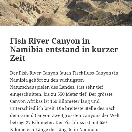
Fish River Canyon in
Namibia entstand in kurzer
Zeit
Der Fish-River-Canyon (auch Fischfluss-Canyon) in
Namibia gehört zu den wichtigsten
Naturschauspielen des Landes. ) ist sehr tief
eingeschnitten, bis zu 550 Meter tief. Der grösste
Canyon Afrikas ist 160 Kilometer lang und
unterschiedlich breit. Die breiteste Stelle des nach
dem Grand Canyon zweitgrössten Canyons der Welt
beträgt 27 Kilometer. Der Fischluss ist mit 650
Kilometern Länge der längste in Namibia.