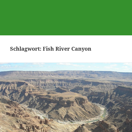
Schlagwort:
Fish River Canyon