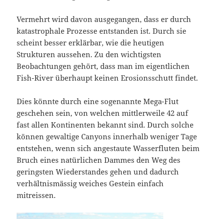
Vermehrt wird davon ausgegangen, dass er durch
katastrophale Prozesse entstanden ist. Durch sie
scheint besser erklärbar, wie die heutigen
Strukturen aussehen. Zu den wichtigsten
Beobachtungen gehört, dass man im eigentlichen
Fish-River überhaupt keinen Erosionsschutt findet.
Dies könnte durch eine sogenannte Mega-Flut
geschehen sein, von welchen mittlerweile 42 auf
fast allen Kontinenten bekannt sind. Durch solche
können gewaltige Canyons innerhalb weniger Tage
entstehen, wenn sich angestaute Wasserfluten beim
Bruch eines natürlichen Dammes den Weg des
geringsten Wiederstandes gehen und dadurch
verhältnismässig weiches Gestein einfach
mitreissen.