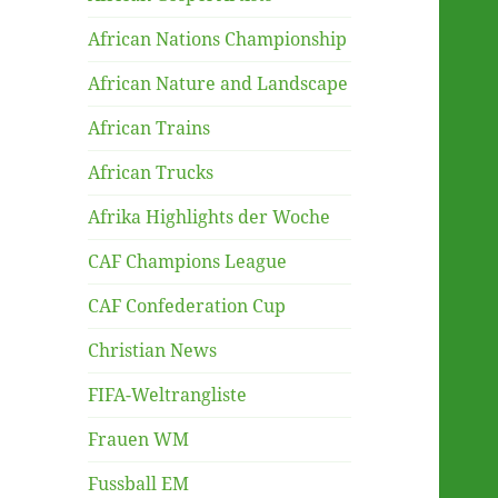
African Nations Championship
African Nature and Landscape
African Trains
African Trucks
Afrika Highlights der Woche
CAF Champions League
CAF Confederation Cup
Christian News
FIFA-Weltrangliste
Frauen WM
Fussball EM