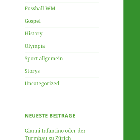
Fussball WM
Gospel
History
Olympia
Sport allgemein
Storys
Uncategorized
NEUESTE BEITRÄGE
Gianni Infantino oder der
Turmbau zu Zürich