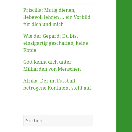
Priscilla: Mutig dienen,
liebevoll lehren … ein Vorbild
für dich und mich
Wie der Gepard: Du bist
einzigartig geschaffen, keine
Kopie
Gott kennt dich unter
Milliarden von Menschen
Afrika: Der im Fussball
betrogene Kontinent steht auf
Suche
nach: