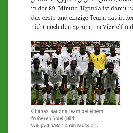
in der 89. Minute. Uganda ist damit 
das erste und einzige Team, das in de
nicht noch den Sprung ins Viertelfina
Ghanas Nationalteam bei einem
früheren Spiel (Bild:
Wikipedia/Benjamin Mussler).