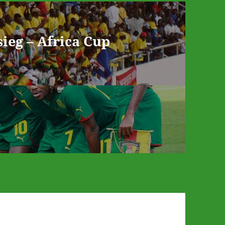
ieg – Africa Cup