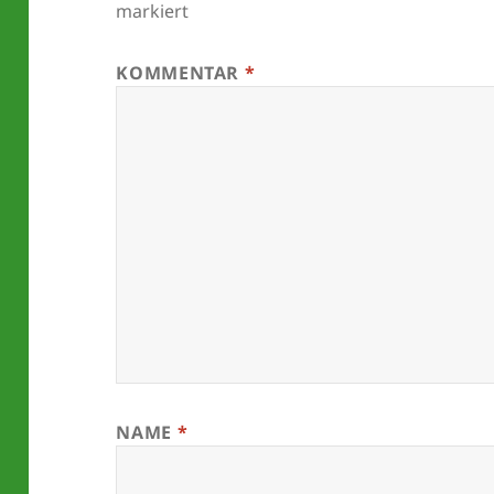
markiert
KOMMENTAR
*
NAME
*