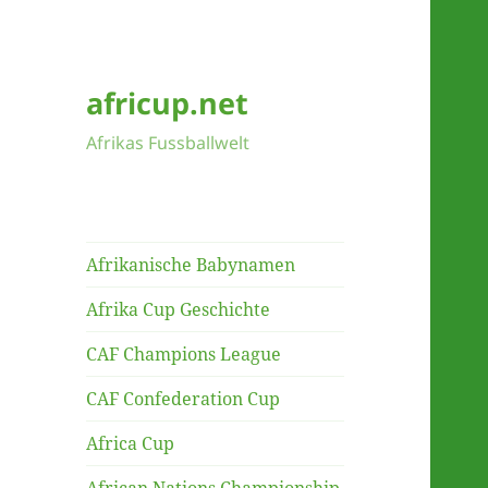
africup.net
Afrikas Fussballwelt
Afrikanische Babynamen
Afrika Cup Geschichte
CAF Champions League
CAF Confederation Cup
Africa Cup