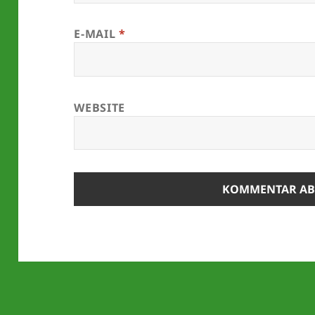
E-MAIL
*
WEBSITE