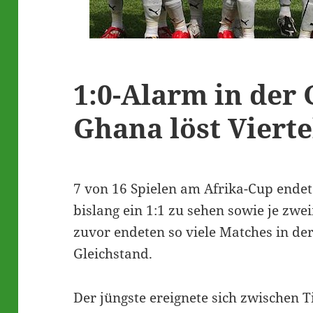
1:0-Alarm in der
Ghana löst Vierte
7 von 16 Spielen am Afrika-Cup ende
bislang ein 1:1 zu sehen sowie je zwei
zuvor endeten so viele Matches in d
Gleichstand.
Der jüngste ereignete sich zwischen T