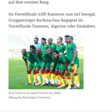
auf dem zweiten Rang.
Im Viertelfinale trifft Kamerun nun auf Senegal.
Gruppensieger Burkina-Faso begegnet im
Viertelfinale Tunesien, Algerien oder Simbabwe.
Eine frühere Auswahl Kameruns (Bild:
Wikipedia/Mustapha Ennaimi).