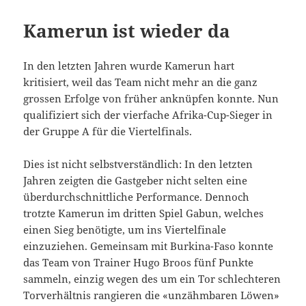
Kamerun ist wieder da
In den letzten Jahren wurde Kamerun hart
kritisiert, weil das Team nicht mehr an die ganz
grossen Erfolge von früher anknüpfen konnte. Nun
qualifiziert sich der vierfache Afrika-Cup-Sieger in
der Gruppe A für die Viertelfinals.
Dies ist nicht selbstverständlich: In den letzten
Jahren zeigten die Gastgeber nicht selten eine
überdurchschnittliche Performance. Dennoch
trotzte Kamerun im dritten Spiel Gabun, welches
einen Sieg benötigte, um ins Viertelfinale
einzuziehen. Gemeinsam mit Burkina-Faso konnte
das Team von Trainer Hugo Broos fünf Punkte
sammeln, einzig wegen des um ein Tor schlechteren
Torverhältnis rangieren die «unzähmbaren Löwen»