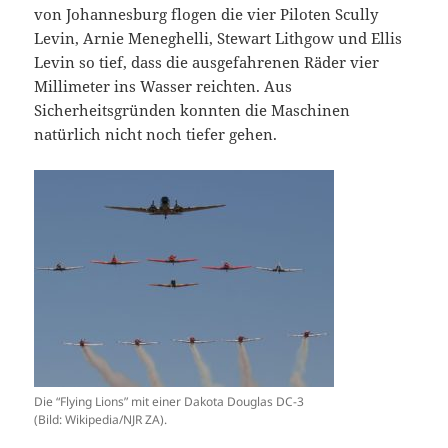
von Johannesburg flogen die vier Piloten Scully
Levin, Arnie Meneghelli, Stewart Lithgow und Ellis
Levin so tief, dass die ausgefahrenen Räder vier
Millimeter ins Wasser reichten. Aus
Sicherheitsgründen konnten die Maschinen
natürlich nicht noch tiefer gehen.
Die “Flying Lions” mit einer Dakota Douglas DC-3
(Bild: Wikipedia/NJR ZA).