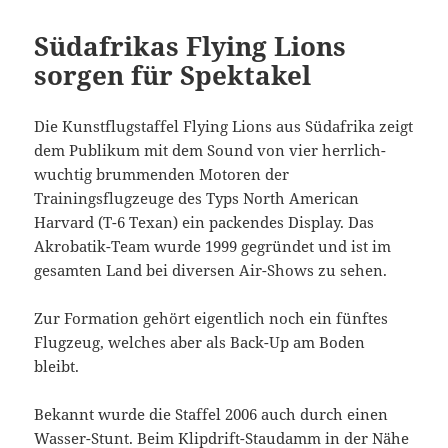
Südafrikas Flying Lions
sorgen für Spektakel
Die Kunstflugstaffel Flying Lions aus Südafrika zeigt
dem Publikum mit dem Sound von vier herrlich-
wuchtig brummenden Motoren der
Trainingsflugzeuge des Typs North American
Harvard (T-6 Texan) ein packendes Display. Das
Akrobatik-Team wurde 1999 gegründet und ist im
gesamten Land bei diversen Air-Shows zu sehen.
Zur Formation gehört eigentlich noch ein fünftes
Flugzeug, welches aber als Back-Up am Boden
bleibt.
Bekannt wurde die Staffel 2006 auch durch einen
Wasser-Stunt. Beim Klipdrift-Staudamm in der Nähe