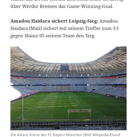
über Werder Bremen das Game-Winning-Goal.
Amadou Haidara sichert Leipzig-Sieg:
Amadou
Haidara (Mali) sichert mit seinem Treffer zum 3:1
gegen Mainz 05 seinem Team den Sieg.
Die Allianz Arena des FC Bayern München (Bild: Wikipedia/David