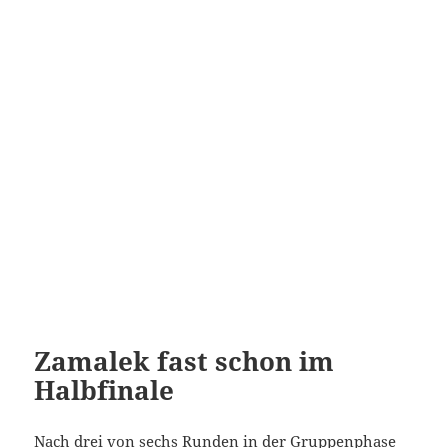
Zamalek fast schon im
Halbfinale
Nach drei von sechs Runden in der Gruppenphase