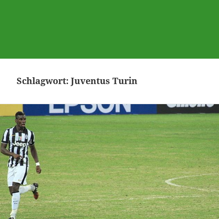
Schlagwort:
Juventus Turin