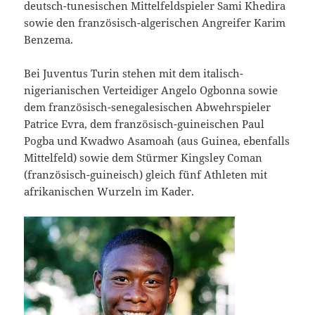
deutsch-tunesischen Mittelfeldspieler Sami Khedira
sowie den französisch-algerischen Angreifer Karim
Benzema.
Bei Juventus Turin stehen mit dem italisch-
nigerianischen Verteidiger Angelo Ogbonna sowie
dem französisch-senegalesischen Abwehrspieler
Patrice Evra, dem französisch-guineischen Paul
Pogba und Kwadwo Asamoah (aus Guinea, ebenfalls
Mittelfeld) sowie dem Stürmer Kingsley Coman
(französisch-guineisch) gleich fünf Athleten mit
afrikanischen Wurzeln im Kader.