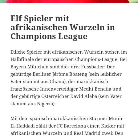
Elf Spieler mit
afrikanischen Wurzeln in
Champions League
Etliche Spieler mit afrikanischen Wurzeln stehen im
Halbfinale der europäischen Champions-League. Bei
Bayern München sind dies drei Fussballer: Der
gebürtige Berliner Jérôme Boateng (sein leiblicher
Vater stammt aus Ghana), der marokkanisch-
französische Innenverteidiger Medhi Benatia und
der gebürtige Österreicher David Alaba (sein Vater
stammt aus Nigeria).
Mit dem spanisch-marokkanischen Stürmer Munir
El-Haddadi zählt der FC Barcelona einen Kicker mit
afrikanischen Wurzeln und Real Madrid zwei: Den