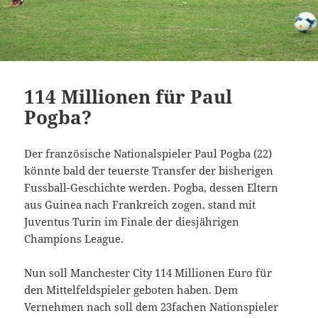
114 Millionen für Paul
Pogba?
Der französische Nationalspieler Paul Pogba (22)
könnte bald der teuerste Transfer der bisherigen
Fussball-Geschichte werden. Pogba, dessen Eltern
aus Guinea nach Frankreich zogen, stand mit
Juventus Turin im Finale der diesjährigen
Champions League.
Nun soll Manchester City 114 Millionen Euro für
den Mittelfeldspieler geboten haben. Dem
Vernehmen nach soll dem 23fachen Nationspieler