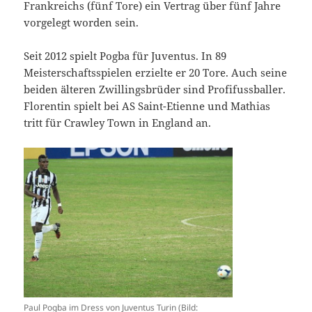
Frankreichs (fünf Tore) ein Vertrag über fünf Jahre
vorgelegt worden sein.
Seit 2012 spielt Pogba für Juventus. In 89
Meisterschaftsspielen erzielte er 20 Tore. Auch seine
beiden älteren Zwillingsbrüder sind Profifussballer.
Florentin spielt bei AS Saint-Etienne und Mathias
tritt für Crawley Town in England an.
Paul Pogba im Dress von Juventus Turin (Bild: