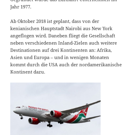
Jahr 1977.
Ab Oktober 2018 ist geplant, dass von der
kenianischen Hauptstadt Nairobi aus New York
angeflogen wird. Daneben fliegt die Gesellschaft
neben verschiedenen Inland-Zielen auch weitere
Destinationen auf drei Kontinenten an: Afrika,
Asien und Europa – und in wenigen Monaten
kommt durch die USA auch der nordamerikanische
Kontinent dazu.