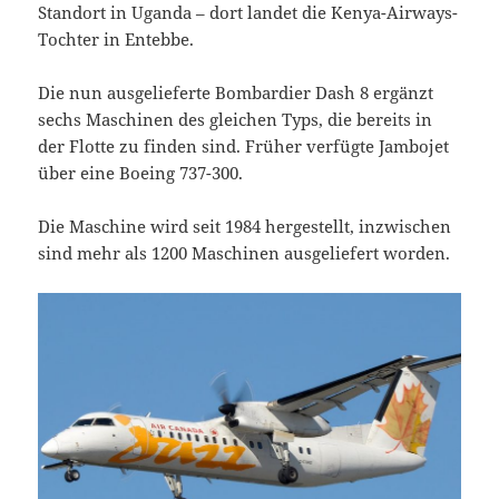
Standort in Uganda – dort landet die Kenya-Airways-
Tochter in Entebbe.
Die nun ausgelieferte Bombardier Dash 8 ergänzt
sechs Maschinen des gleichen Typs, die bereits in
der Flotte zu finden sind. Früher verfügte Jambojet
über eine Boeing 737-300.
Die Maschine wird seit 1984 hergestellt, inzwischen
sind mehr als 1200 Maschinen ausgeliefert worden.