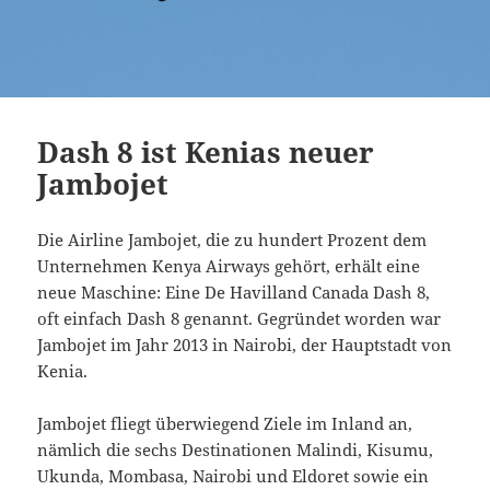
Dash 8 ist Kenias neuer
Jambojet
Die Airline Jambojet, die zu hundert Prozent dem
Unternehmen Kenya Airways gehört, erhält eine
neue Maschine: Eine De Havilland Canada Dash 8,
oft einfach Dash 8 genannt. Gegründet worden war
Jambojet im Jahr 2013 in Nairobi, der Hauptstadt von
Kenia.
Jambojet fliegt überwiegend Ziele im Inland an,
nämlich die sechs Destinationen Malindi, Kisumu,
Ukunda, Mombasa, Nairobi und Eldoret sowie ein