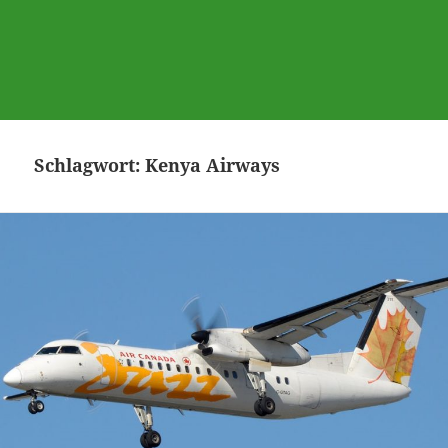
Schlagwort:
Kenya Airways