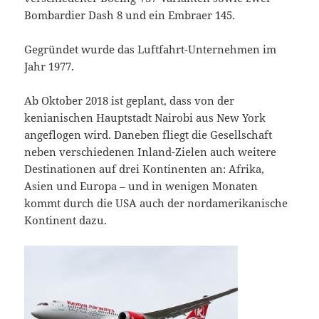
Bombardier Dash 8 und ein Embraer 145.
Gegründet wurde das Luftfahrt-Unternehmen im
Jahr 1977.
Ab Oktober 2018 ist geplant, dass von der
kenianischen Hauptstadt Nairobi aus New York
angeflogen wird. Daneben fliegt die Gesellschaft
neben verschiedenen Inland-Zielen auch weitere
Destinationen auf drei Kontinenten an: Afrika,
Asien und Europa – und in wenigen Monaten
kommt durch die USA auch der nordamerikanische
Kontinent dazu.