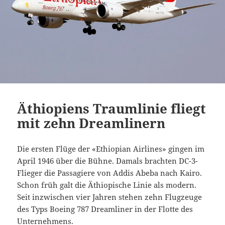
Äthiopiens Traumlinie fliegt
mit zehn Dreamlinern
Die ersten Flüge der «Ethiopian Airlines» gingen im
April 1946 über die Bühne. Damals brachten DC-3-
Flieger die Passagiere von Addis Abeba nach Kairo.
Schon früh galt die Äthiopische Linie als modern.
Seit inzwischen vier Jahren stehen zehn Flugzeuge
des Typs Boeing 787 Dreamliner in der Flotte des
Unternehmens.