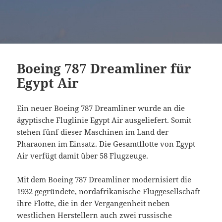
Boeing 787 Dreamliner für
Egypt Air
Ein neuer Boeing 787 Dreamliner wurde an die
ägyptische Fluglinie Egypt Air ausgeliefert. Somit
stehen fünf dieser Maschinen im Land der
Pharaonen im Einsatz. Die Gesamtflotte von Egypt
Air verfügt damit über 58 Flugzeuge.
Mit dem Boeing 787 Dreamliner modernisiert die
1932 gegründete, nordafrikanische Fluggesellschaft
ihre Flotte, die in der Vergangenheit neben
westlichen Herstellern auch zwei russische