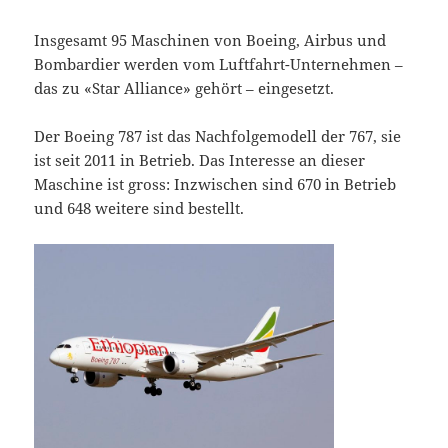
Insgesamt 95 Maschinen von Boeing, Airbus und
Bombardier werden vom Luftfahrt-Unternehmen –
das zu «Star Alliance» gehört – eingesetzt.
Der Boeing 787 ist das Nachfolgemodell der 767, sie
ist seit 2011 in Betrieb. Das Interesse an dieser
Maschine ist gross: Inzwischen sind 670 in Betrieb
und 648 weitere sind bestellt.