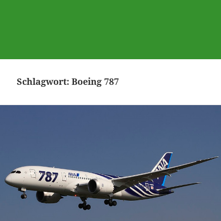
Schlagwort:
Boeing 787