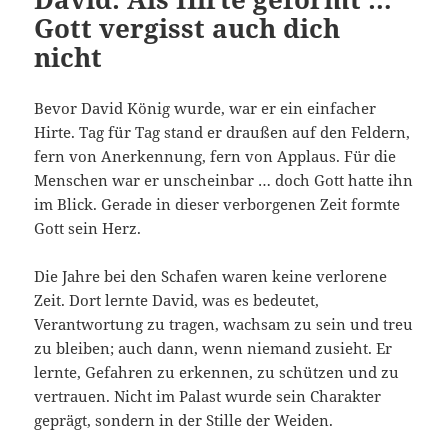
Gott vergisst auch dich
nicht
Bevor David König wurde, war er ein einfacher
Hirte. Tag für Tag stand er draußen auf den Feldern,
fern von Anerkennung, fern von Applaus. Für die
Menschen war er unscheinbar … doch Gott hatte ihn
im Blick. Gerade in dieser verborgenen Zeit formte
Gott sein Herz.
Die Jahre bei den Schafen waren keine verlorene
Zeit. Dort lernte David, was es bedeutet,
Verantwortung zu tragen, wachsam zu sein und treu
zu bleiben; auch dann, wenn niemand zusieht. Er
lernte, Gefahren zu erkennen, zu schützen und zu
vertrauen. Nicht im Palast wurde sein Charakter
geprägt, sondern in der Stille der Weiden.