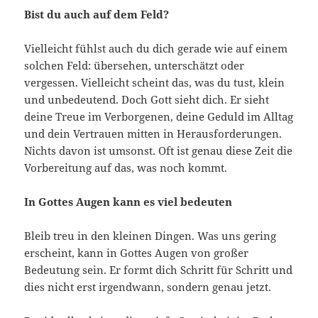
Bist du auch auf dem Feld?
Vielleicht fühlst auch du dich gerade wie auf einem
solchen Feld: übersehen, unterschätzt oder
vergessen. Vielleicht scheint das, was du tust, klein
und unbedeutend. Doch Gott sieht dich. Er sieht
deine Treue im Verborgenen, deine Geduld im Alltag
und dein Vertrauen mitten in Herausforderungen.
Nichts davon ist umsonst. Oft ist genau diese Zeit die
Vorbereitung auf das, was noch kommt.
In Gottes Augen kann es viel bedeuten
Bleib treu in den kleinen Dingen. Was uns gering
erscheint, kann in Gottes Augen von großer
Bedeutung sein. Er formt dich Schritt für Schritt und
dies nicht erst irgendwann, sondern genau jetzt.