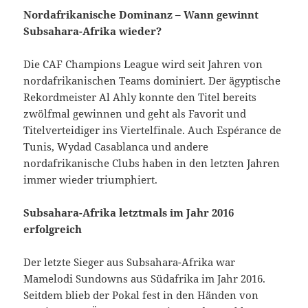
Nordafrikanische Dominanz – Wann gewinnt
Subsahara-Afrika wieder?
Die CAF Champions League wird seit Jahren von
nordafrikanischen Teams dominiert. Der ägyptische
Rekordmeister Al Ahly konnte den Titel bereits
zwölfmal gewinnen und geht als Favorit und
Titelverteidiger ins Viertelfinale. Auch Espérance de
Tunis, Wydad Casablanca und andere
nordafrikanische Clubs haben in den letzten Jahren
immer wieder triumphiert.
Subsahara-Afrika letztmals im Jahr 2016
erfolgreich
Der letzte Sieger aus Subsahara-Afrika war
Mamelodi Sundowns aus Südafrika im Jahr 2016.
Seitdem blieb der Pokal fest in den Händen von