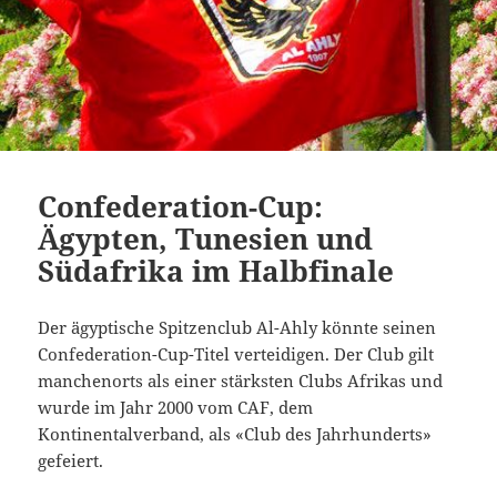
Confederation-Cup:
Ägypten, Tunesien und
Südafrika im Halbfinale
Der ägyptische Spitzenclub Al-Ahly könnte seinen
Confederation-Cup-Titel verteidigen. Der Club gilt
manchenorts als einer stärksten Clubs Afrikas und
wurde im Jahr 2000 vom CAF, dem
Kontinentalverband, als «Club des Jahrhunderts»
gefeiert.