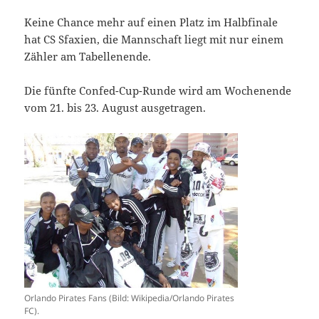
Keine Chance mehr auf einen Platz im Halbfinale
hat CS Sfaxien, die Mannschaft liegt mit nur einem
Zähler am Tabellenende.
Die fünfte Confed-Cup-Runde wird am Wochenende
vom 21. bis 23. August ausgetragen.
Orlando Pirates Fans (Bild: Wikipedia/Orlando Pirates
FC).