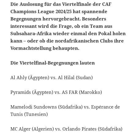
Die Auslosung für das Viertelfinale der CAF
Champions League 2024/25 hat spannende
Begegnungen hervorgebracht. Besonders
interessant wird die Frage, ob ein Team aus
Subsahara-Afrika wieder einmal den Pokal holen
kann – oder ob die nordafrikanischen Clubs ihre
Vormachtstellung behaupten.
Die Viertelfinal-Begegnungen lauten
Al Ahly (Ägypten) vs. Al Hilal (Sudan)
Pyramids (Ägypten) vs. AS FAR (Marokko)
Mamelodi Sundowns (Südafrika) vs. Espérance de
Tunis (Tunesien)
MC Alger (Algerien) vs. Orlando Pirates (Südafrika)