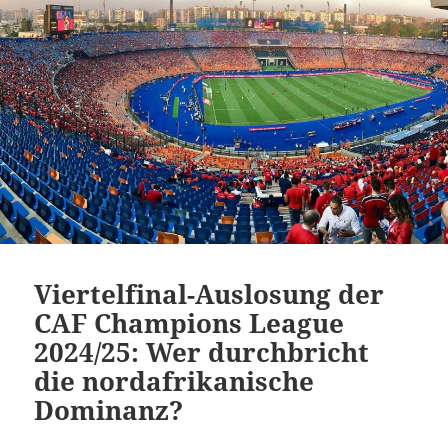
Viertelfinal-Auslosung der
CAF Champions League
2024/25: Wer durchbricht
die nordafrikanische
Dominanz?