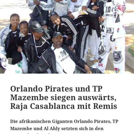
Orlando Pirates und TP
Mazembe siegen auswärts,
Raja Casablanca mit Remis
Die afrikanischen Giganten Orlando Pirates, TP
Mazembe und Al Ahly setzten sich in den