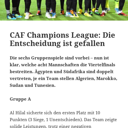
CAF Champions League: Die
Entscheidung ist gefallen
Die sechs Gruppenspiele sind vorbei – nun ist
klar, welche acht Mannschaften die Viertelfinals
bestreiten. Ägypten und Südafrika sind doppelt
vertreten, je ein Team stellen Algerien, Marokko,
Sudan und Tunesien.
Gruppe A
Al Hilal sicherte sich den ersten Platz mit 10
Punkten (3 Siege, 1 Unentschieden). Das Team zeigte
solide Leistungen, trotz einer negativen