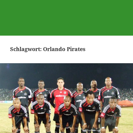
Schlagwort:
Orlando Pirates