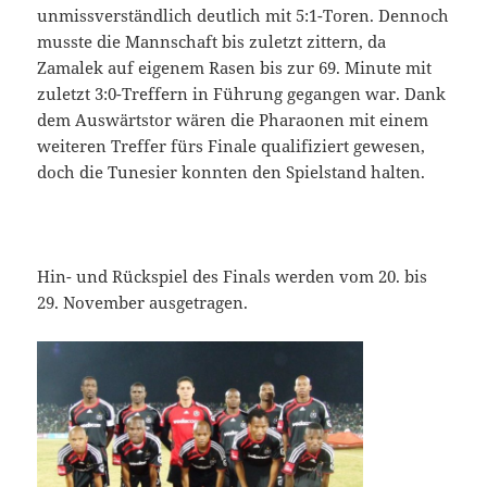
unmissverständlich deutlich mit 5:1-Toren. Dennoch
musste die Mannschaft bis zuletzt zittern, da
Zamalek auf eigenem Rasen bis zur 69. Minute mit
zuletzt 3:0-Treffern in Führung gegangen war. Dank
dem Auswärtstor wären die Pharaonen mit einem
weiteren Treffer fürs Finale qualifiziert gewesen,
doch die Tunesier konnten den Spielstand halten.
Hin- und Rückspiel des Finals werden vom 20. bis
29. November ausgetragen.