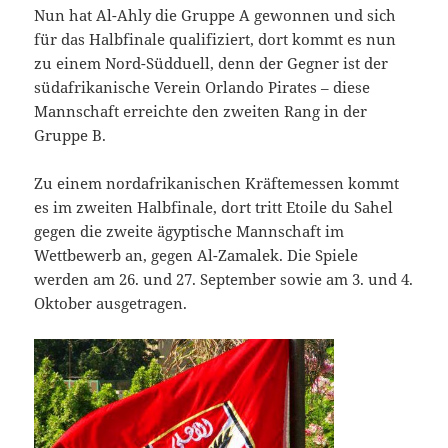
Nun hat Al-Ahly die Gruppe A gewonnen und sich
für das Halbfinale qualifiziert, dort kommt es nun
zu einem Nord-Südduell, denn der Gegner ist der
südafrikanische Verein Orlando Pirates – diese
Mannschaft erreichte den zweiten Rang in der
Gruppe B.
Zu einem nordafrikanischen Kräftemessen kommt
es im zweiten Halbfinale, dort tritt Etoile du Sahel
gegen die zweite ägyptische Mannschaft im
Wettbewerb an, gegen Al-Zamalek. Die Spiele
werden am 26. und 27. September sowie am 3. und 4.
Oktober ausgetragen.