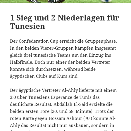
1 Sieg und 2 Niederlagen für
Tunesien
Der Confederation Cup erreicht die Gruppenphase.
In den beiden Vierer-Gruppen kämpfen insgesamt
gleich drei tunesische Teams um den Einzug ins
Halbfinale. Doch nur einer der beiden Vertreter
konnte sich durchsetzen, während beide
ägyptischen Clubs auf Kurs sind.
Der ägyptische Vertreter Al-Ahly lieferte mit einem
3:0 über Tunesiens Esperance de Tunis das
deutlichste Resultat. Abdallah El-Said erzielte die
beiden ersten Tore (20. und 58. Minute). Trotz der
roten Karte gegen Hossam Ashour (70.) konnte Al-
Ahly das Resultat nicht nur ausbauen, sondern in