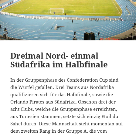
Dreimal Nord- einmal
Südafrika im Halbfinale
In der Gruppenphase des Confederation Cup sind
die Würfel gefallen. Drei Teams aus Nordafrika
qualifizieren sich für das Halbfinale, sowie die
Orlando Pirates aus Südafrika. Obschon drei der
acht Clubs, welche die Gruppenphase erreichten,
aus Tunesien stammen, setzte sich einzig Etoil du
Sahel durch. Diese Mannschaft steht momentan auf
dem zweiten Rang in der Gruppe A, die vom