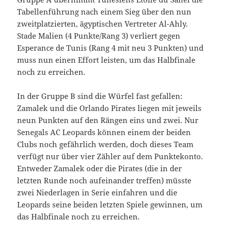
Tabellenführung nach einem Sieg über den nun
zweitplatzierten, ägyptischen Vertreter Al-Ahly.
Stade Malien (4 Punkte/Rang 3) verliert gegen
Esperance de Tunis (Rang 4 mit neu 3 Punkten) und
muss nun einen Effort leisten, um das Halbfinale
noch zu erreichen.
In der Gruppe B sind die Würfel fast gefallen:
Zamalek und die Orlando Pirates liegen mit jeweils
neun Punkten auf den Rängen eins und zwei. Nur
Senegals AC Leopards können einem der beiden
Clubs noch gefährlich werden, doch dieses Team
verfügt nur über vier Zähler auf dem Punktekonto.
Entweder Zamalek oder die Pirates (die in der
letzten Runde noch aufeinander treffen) müsste
zwei Niederlagen in Serie einfahren und die
Leopards seine beiden letzten Spiele gewinnen, um
das Halbfinale noch zu erreichen.