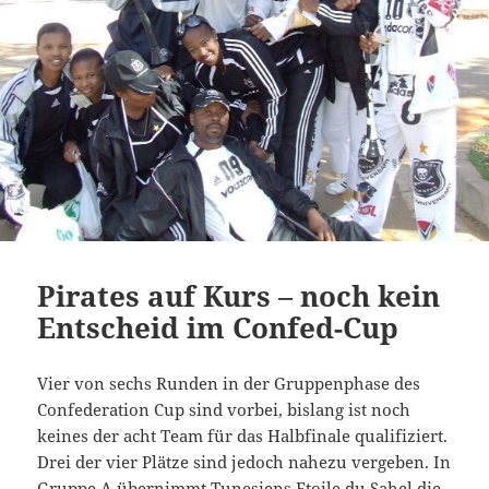
Pirates auf Kurs – noch kein
Entscheid im Confed-Cup
Vier von sechs Runden in der Gruppenphase des
Confederation Cup sind vorbei, bislang ist noch
keines der acht Team für das Halbfinale qualifiziert.
Drei der vier Plätze sind jedoch nahezu vergeben. In
Gruppe A übernimmt Tunesiens Etoile du Sahel die