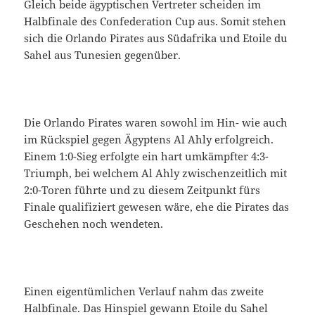
Gleich beide ägyptischen Vertreter scheiden im
Halbfinale des Confederation Cup aus. Somit stehen
sich die Orlando Pirates aus Südafrika und Etoile du
Sahel aus Tunesien gegenüber.
Die Orlando Pirates waren sowohl im Hin- wie auch
im Rückspiel gegen Ägyptens Al Ahly erfolgreich.
Einem 1:0-Sieg erfolgte ein hart umkämpfter 4:3-
Triumph, bei welchem Al Ahly zwischenzeitlich mit
2:0-Toren führte und zu diesem Zeitpunkt fürs
Finale qualifiziert gewesen wäre, ehe die Pirates das
Geschehen noch wendeten.
Einen eigentümlichen Verlauf nahm das zweite
Halbfinale. Das Hinspiel gewann Etoile du Sahel