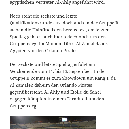
ägyptischen Vertreter Al-Ahly angeführt wird.
Noch steht die sechste und letzte
Qualifikationsrunde aus, doch auch in der Gruppe B
stehen die Halbfinalisten bereits fest, am letzten
Spieltag geht es auch hier jedoch noch um den
Gruppensieg. Im Moment führt Al Zamalek aus
Ägypten vor den Orlando Pirates.
Der sechste und letzte Spieltag erfolgt am
Wochenende vom 11. bis 13. September. In der
Gruppe B kommt es zum Showdown um Rang 1, da
Al Zamalek daheim den Orlando Pirates
gegenübersteht. Al Ahly und Etoile du Sahel
dagegen kämpfen in einem Fernduell um den
Gruppensieg.