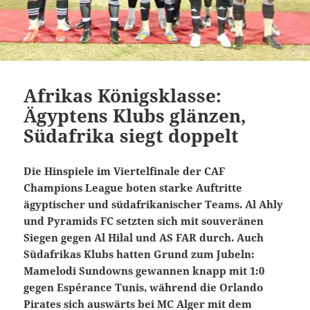
Afrikas Königsklasse:
Ägyptens Klubs glänzen,
Südafrika siegt doppelt
Die Hinspiele im Viertelfinale der CAF
Champions League boten starke Auftritte
ägyptischer und südafrikanischer Teams. Al Ahly
und Pyramids FC setzten sich mit souveränen
Siegen gegen Al Hilal und AS FAR durch. Auch
Südafrikas Klubs hatten Grund zum Jubeln:
Mamelodi Sundowns gewannen knapp mit 1:0
gegen Espérance Tunis, während die Orlando
Pirates sich auswärts bei MC Alger mit dem