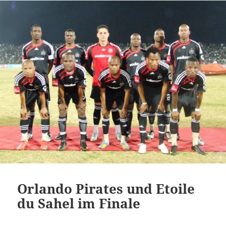
Orlando Pirates und Etoile
du Sahel im Finale