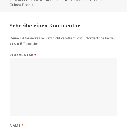
am
Guinea-Bissau
Schreibe einen Kommentar
Deine E-Mail-Adresse wird nicht veröffentlicht.
Erforderliche Felder
sind mit
*
markiert
KOMMENTAR
*
NAME
*