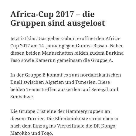
Africa-Cup 2017 – die
Gruppen sind ausgelost
Jetzt ist klar: Gastgeber Gabun eröffnet den Africa-
Cup 2017 am 14. Januar gegen Guinea-Bissau. Neben
diesen beiden Mannschaften bilden zudem Burkina
Faso sowie Kamerun gemeinsam die Gruppe A.
In der Gruppe B kommt es zum nordafrikanischen
Duell zwischen Algerien und Tunesien. Diese
beiden Teams treffen ausserdem auf Senegal und
Simbabwe.
Die Gruppe C ist eine der Hammergruppen an
diesem Turnier. Die Elfenbeinküste strebt ebenso
nach dem Einzug ins Viertelfinale die DR Kongo,
Marokko und Togo.