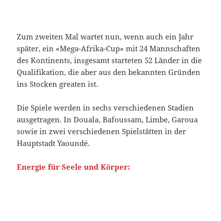
Zum zweiten Mal wartet nun, wenn auch ein Jahr
später, ein «Mega-Afrika-Cup» mit 24 Mannschaften
des Kontinents, insgesamt starteten 52 Länder in die
Qualifikation, die aber aus den bekannten Gründen
ins Stocken greaten ist.
Die Spiele werden in sechs verschiedenen Stadien
ausgetragen. In Douala, Bafoussam, Limbe, Garoua
sowie in zwei verschiedenen Spielstätten in der
Hauptstadt Yaoundé.
Energie für Seele und Körper: