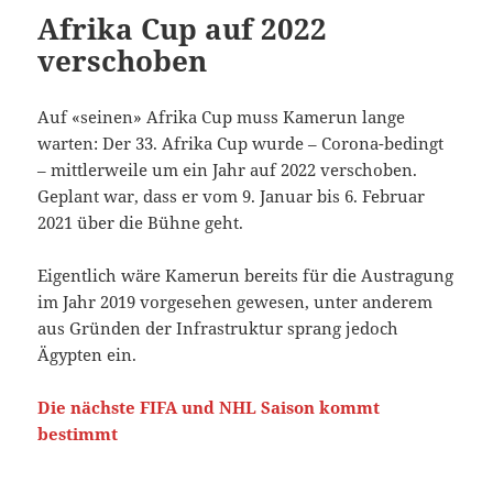
Afrika Cup auf 2022
verschoben
Auf «seinen» Afrika Cup muss Kamerun lange
warten: Der 33. Afrika Cup wurde – Corona-bedingt
– mittlerweile um ein Jahr auf 2022 verschoben.
Geplant war, dass er vom 9. Januar bis 6. Februar
2021 über die Bühne geht.
Eigentlich wäre Kamerun bereits für die Austragung
im Jahr 2019 vorgesehen gewesen, unter anderem
aus Gründen der Infrastruktur sprang jedoch
Ägypten ein.
Die nächste FIFA und NHL Saison kommt
bestimmt