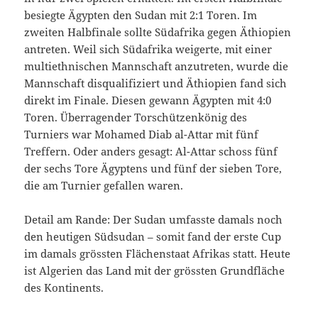
besiegte Ägypten den Sudan mit 2:1 Toren. Im
zweiten Halbfinale sollte Südafrika gegen Äthiopien
antreten. Weil sich Südafrika weigerte, mit einer
multiethnischen Mannschaft anzutreten, wurde die
Mannschaft disqualifiziert und Äthiopien fand sich
direkt im Finale. Diesen gewann Ägypten mit 4:0
Toren. Überragender Torschützenkönig des
Turniers war Mohamed Diab al-Attar mit fünf
Treffern. Oder anders gesagt: Al-Attar schoss fünf
der sechs Tore Ägyptens und fünf der sieben Tore,
die am Turnier gefallen waren.
Detail am Rande: Der Sudan umfasste damals noch
den heutigen Südsudan – somit fand der erste Cup
im damals grössten Flächenstaat Afrikas statt. Heute
ist Algerien das Land mit der grössten Grundfläche
des Kontinents.