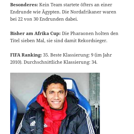
Besonderes:
Kein Team startete öfters an einer
Endrunde wie Ägypten. Die Nordafrikaner waren
bei 22 von 30 Endrunden dabei.
Bisher am Afrika Cup:
Die Pharaonen holten den
Titel sieben Mal, sie sind damit Rekordsieger.
FIFA Ranking:
35. Beste Klassierung: 9 (im Jahr
2010). Durchschnittliche Klassierung: 34.