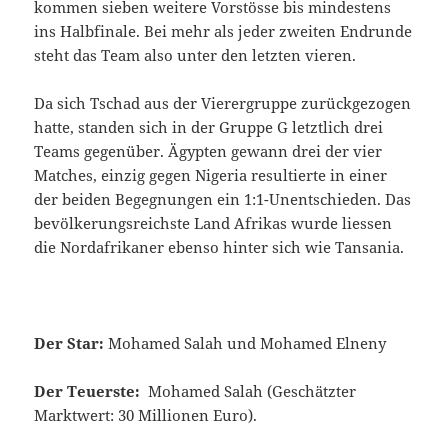
kommen sieben weitere Vorstösse bis mindestens
ins Halbfinale. Bei mehr als jeder zweiten Endrunde
steht das Team also unter den letzten vieren.
Da sich Tschad aus der Vierergruppe zurückgezogen
hatte, standen sich in der Gruppe G letztlich drei
Teams gegenüber. Ägypten gewann drei der vier
Matches, einzig gegen Nigeria resultierte in einer
der beiden Begegnungen ein 1:1-Unentschieden. Das
bevölkerungsreichste Land Afrikas wurde liessen
die Nordafrikaner ebenso hinter sich wie Tansania.
Der Star:
Mohamed Salah und Mohamed Elneny
Der Teuerste:
Mohamed Salah (Geschätzter
Marktwert: 30 Millionen Euro).