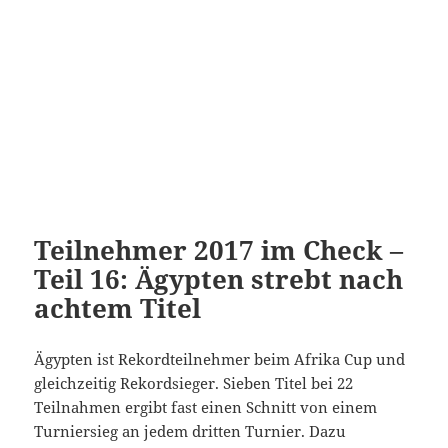
Teilnehmer 2017 im Check –
Teil 16: Ägypten strebt nach
achtem Titel
Ägypten ist Rekordteilnehmer beim Afrika Cup und
gleichzeitig Rekordsieger. Sieben Titel bei 22
Teilnahmen ergibt fast einen Schnitt von einem
Turniersieg an jedem dritten Turnier. Dazu