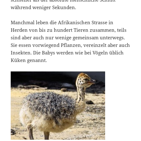
während weniger Sekunden.
Manchmal leben die Afrikanischen Strasse in
Herden von bis zu hundert Tieren zusammen, teils
sind aber auch nur wenige gemeinsam unterwegs.
Sie essen vorwiegend Pflanzen, vereinzelt aber auch
Insekten. Die Babys werden wie bei Vögeln üblich
Küken genannt.