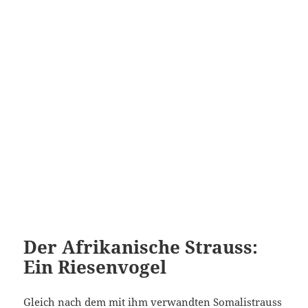
Der Afrikanische Strauss:
Ein Riesenvogel
Gleich nach dem mit ihm verwandten Somalistrauss