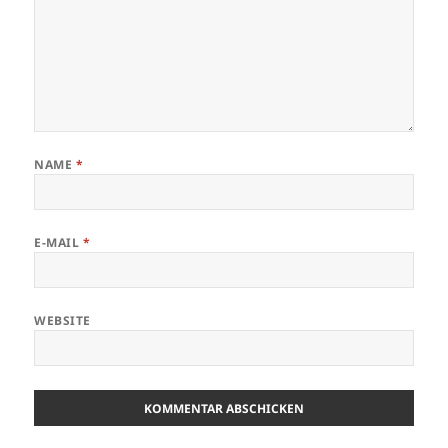
NAME
*
E-MAIL
*
WEBSITE