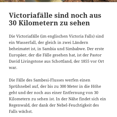
Victoriafälle sind noch aus
30 Kilometern zu sehen
Die Victoriafälle (im englischen Victoria Falls) sind
ein Wasserfall, der gleich in zwei Ländern
beheimatet ist, in Sambia und Simbabwe. Der erste
Europäer, der die Fälle gesehen hat, ist der Pastor
David Livingstone aus Schottland, der 1855 vor Ort
war.
Die Fälle des Sambesi-Flusses werfen einen
Sprühnebel auf, der bis zu 300 Meter in die Höhe
geht und der noch aus einer Entfernung von 30
Kilometern zu sehen ist. In der Nähe findet sich ein
Regenwald, der dank der Nebel-Feuchtigkeit des
Falls wächst.