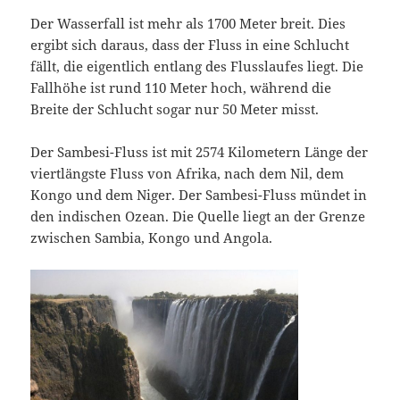
Der Wasserfall ist mehr als 1700 Meter breit. Dies
ergibt sich daraus, dass der Fluss in eine Schlucht
fällt, die eigentlich entlang des Flusslaufes liegt. Die
Fallhöhe ist rund 110 Meter hoch, während die
Breite der Schlucht sogar nur 50 Meter misst.
Der Sambesi-Fluss ist mit 2574 Kilometern Länge der
viertlängste Fluss von Afrika, nach dem Nil, dem
Kongo und dem Niger. Der Sambesi-Fluss mündet in
den indischen Ozean. Die Quelle liegt an der Grenze
zwischen Sambia, Kongo und Angola.