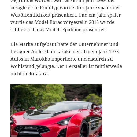
besagte erste Prototyp wurde drei Jahre später der
Weltöffentlichkeit präsentiert. Und ein Jahr später
wurde das Model Borac vorgestellt. 2013 wurde
schliesslich das Modell Epidome präsentiert.
Die Marke aufgebaut hatte der Unternehmer und
Designer Abdesslam Laraki, der ab dem Jahr 1973
Autos in Marokko importierte und dadurch zu
Wohlstand gelangte. Der Hersteller ist mittlerweile
nicht mehr aktiv.