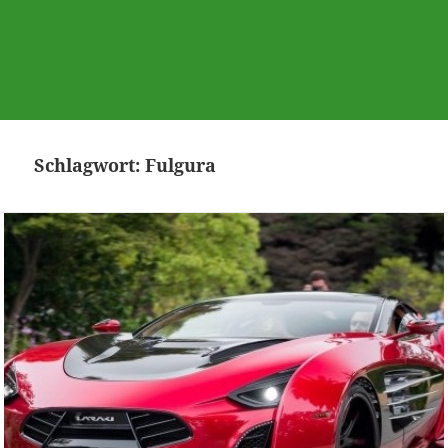
Schlagwort:
Fulgura