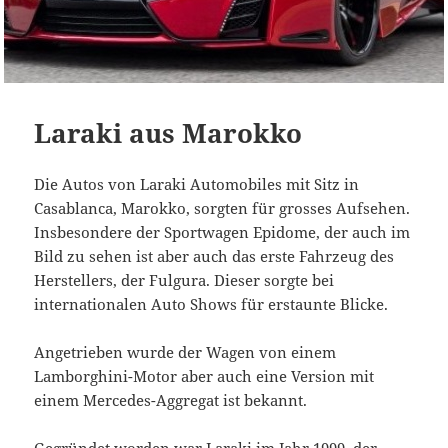
Laraki aus Marokko
Die Autos von Laraki Automobiles mit Sitz in
Casablanca, Marokko, sorgten für grosses Aufsehen.
Insbesondere der Sportwagen Epidome, der auch im
Bild zu sehen ist aber auch das erste Fahrzeug des
Herstellers, der Fulgura. Dieser sorgte bei
internationalen Auto Shows für erstaunte Blicke.
Angetrieben wurde der Wagen von einem
Lamborghini-Motor aber auch eine Version mit
einem Mercedes-Aggregat ist bekannt.
Gegründet worden war Laraki im Jahr 1999, der