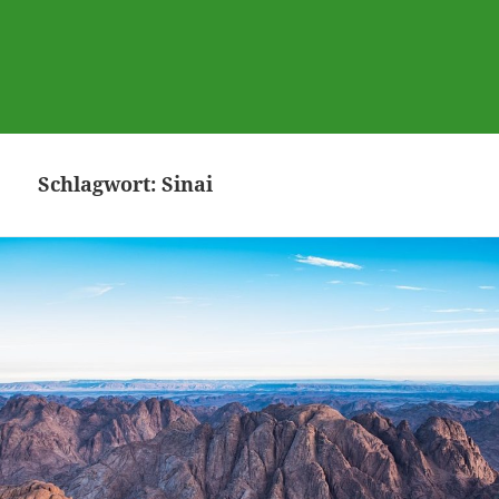
Schlagwort:
Sinai