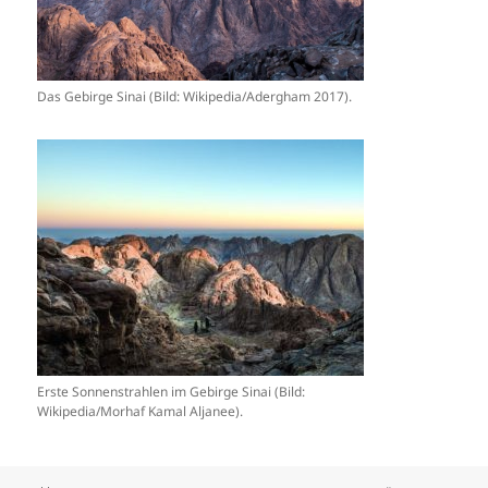
Das Gebirge Sinai (Bild: Wikipedia/Adergham 2017).
Erste Sonnenstrahlen im Gebirge Sinai (Bild:
Wikipedia/Morhaf Kamal Aljanee).