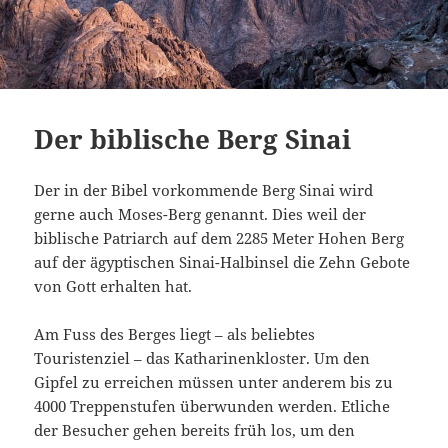
Der biblische Berg Sinai
Der in der Bibel vorkommende Berg Sinai wird
gerne auch Moses-Berg genannt. Dies weil der
biblische Patriarch auf dem 2285 Meter Hohen Berg
auf der ägyptischen Sinai-Halbinsel die Zehn Gebote
von Gott erhalten hat.
Am Fuss des Berges liegt – als beliebtes
Touristenziel – das Katharinenkloster. Um den
Gipfel zu erreichen müssen unter anderem bis zu
4000 Treppenstufen überwunden werden. Etliche
der Besucher gehen bereits früh los, um den