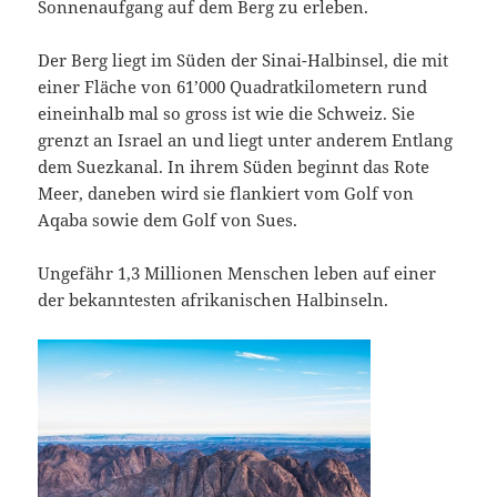
Sonnenaufgang auf dem Berg zu erleben.
Der Berg liegt im Süden der Sinai-Halbinsel, die mit
einer Fläche von 61’000 Quadratkilometern rund
eineinhalb mal so gross ist wie die Schweiz. Sie
grenzt an Israel an und liegt unter anderem Entlang
dem Suezkanal. In ihrem Süden beginnt das Rote
Meer, daneben wird sie flankiert vom Golf von
Aqaba sowie dem Golf von Sues.
Ungefähr 1,3 Millionen Menschen leben auf einer
der bekanntesten afrikanischen Halbinseln.