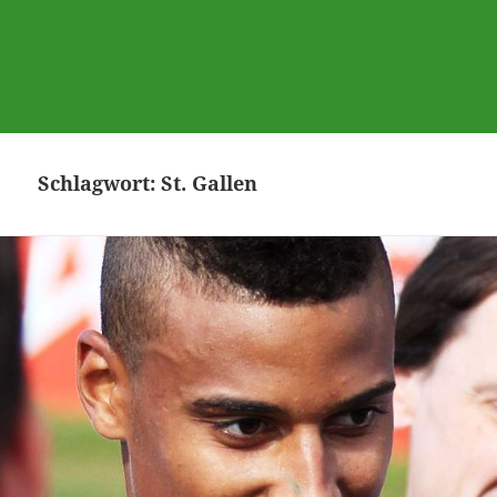
Schlagwort:
St. Gallen