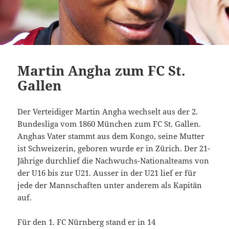
Martin Angha zum FC St.
Gallen
Der Verteidiger Martin Angha wechselt aus der 2.
Bundesliga vom 1860 München zum FC St. Gallen.
Anghas Vater stammt aus dem Kongo, seine Mutter
ist Schweizerin, geboren wurde er in Zürich. Der 21-
Jährige durchlief die Nachwuchs-Nationalteams von
der U16 bis zur U21. Ausser in der U21 lief er für
jede der Mannschaften unter anderem als Kapitän
auf.
Für den 1. FC Nürnberg stand er in 14