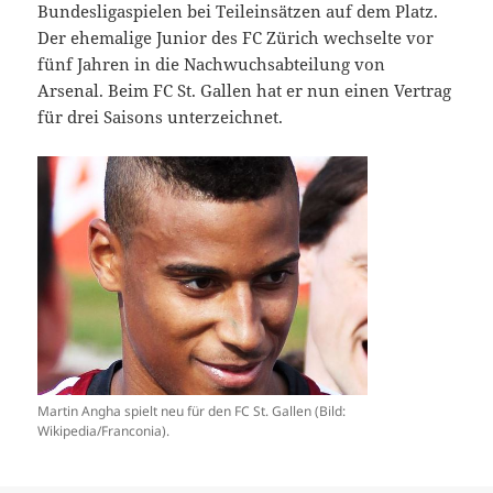
Bundesligaspielen bei Teileinsätzen auf dem Platz.
Der ehemalige Junior des FC Zürich wechselte vor
fünf Jahren in die Nachwuchsabteilung von
Arsenal. Beim FC St. Gallen hat er nun einen Vertrag
für drei Saisons unterzeichnet.
Martin Angha spielt neu für den FC St. Gallen (Bild:
Wikipedia/Franconia).