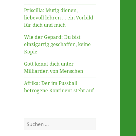
Priscilla: Mutig dienen,
liebevoll lehren … ein Vorbild
für dich und mich
Wie der Gepard: Du bist
einzigartig geschaffen, keine
Kopie
Gott kennt dich unter
Milliarden von Menschen
Afrika: Der im Fussball
betrogene Kontinent steht auf
Suche
nach: