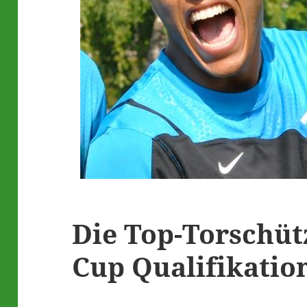
Die Top-Torschüt
Cup Qualifikatio