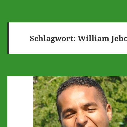
Schlagwort:
William Jeb