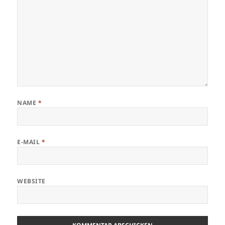
NAME
*
E-MAIL
*
WEBSITE