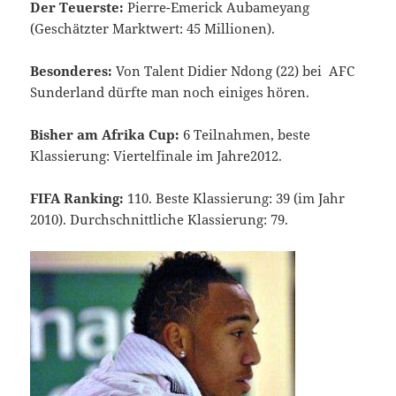
Der Teuerste:
Pierre-Emerick Aubameyang
(Geschätzter Marktwert: 45 Millionen).
Besonderes:
Von Talent Didier Ndong (22) bei AFC
Sunderland dürfte man noch einiges hören.
Bisher am Afrika Cup:
6 Teilnahmen, beste
Klassierung: Viertelfinale im Jahre2012.
FIFA Ranking:
110. Beste Klassierung: 39 (im Jahr
2010). Durchschnittliche Klassierung: 79.