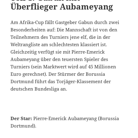
Überflieger Aubameyang
Am Afrika-Cup fällt Gastgeber Gabun durch zwei
Besonderheiten auf: Die Mannschaft ist von den
Teilnehmern des Turniers jene elf, die in der
Weltrangliste am schlechtesten klassiert ist.
Gleichzeitig verfügt sie mit Pierre-Emerick
Aubameyang über den teuersten Spieler des
Turniers (sein Marktwert wird auf 45 Millionen
Euro gerechnet). Der Stürmer der Borussia
Dortmund führt das Torjäger-Klassement der
deutschen Bundesliga an.
Der Star:
Pierre-Emerick Aubameyang (Borussia
Dortmund).