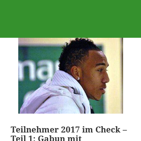
Teilnehmer 2017 im Check –
Teil 1: Gabun mit