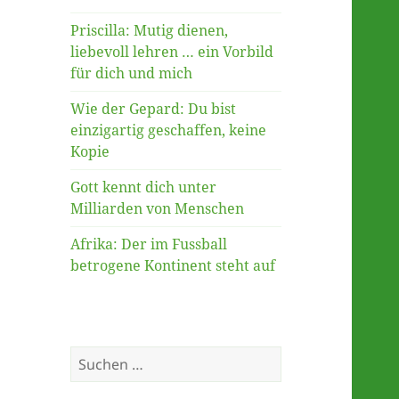
Priscilla: Mutig dienen,
liebevoll lehren … ein Vorbild
für dich und mich
Wie der Gepard: Du bist
einzigartig geschaffen, keine
Kopie
Gott kennt dich unter
Milliarden von Menschen
Afrika: Der im Fussball
betrogene Kontinent steht auf
Suche
nach: