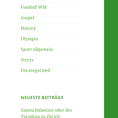
Fussball WM
Gospel
History
Olympia
Sport allgemein
Storys
Uncategorized
NEUESTE BEITRÄGE
Gianni Infantino oder der
Turmbau zu Zürich