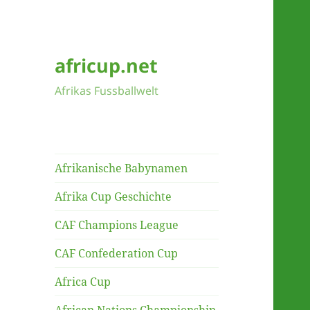
africup.net
Afrikas Fussballwelt
Afrikanische Babynamen
Afrika Cup Geschichte
CAF Champions League
CAF Confederation Cup
Africa Cup