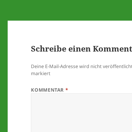
Schreibe einen Kommen
Deine E-Mail-Adresse wird nicht veröffentlicht
markiert
KOMMENTAR
*