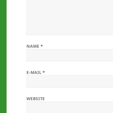
NAME
*
E-MAIL
*
WEBSITE