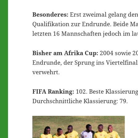
Besonderes:
Erst zweimal gelang den 
Qualifikation zur Endrunde. Beide Ma
letzten 16 Mannschaften jedoch im l
Bisher am Afrika Cup:
2004 sowie 20
Endrunde, der Sprung ins Viertelfina
verwehrt.
FIFA Ranking:
102. Beste Klassierung
Durchschnittliche Klassierung: 79.