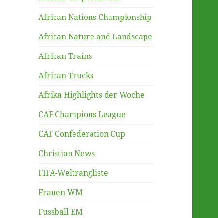
African Nations Championship
African Nature and Landscape
African Trains
African Trucks
Afrika Highlights der Woche
CAF Champions League
CAF Confederation Cup
Christian News
FIFA-Weltrangliste
Frauen WM
Fussball EM