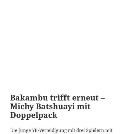
Bakambu trifft erneut –
Michy Batshuayi mit
Doppelpack
Die junge YB-Verteidigung mit drei Spielern mit