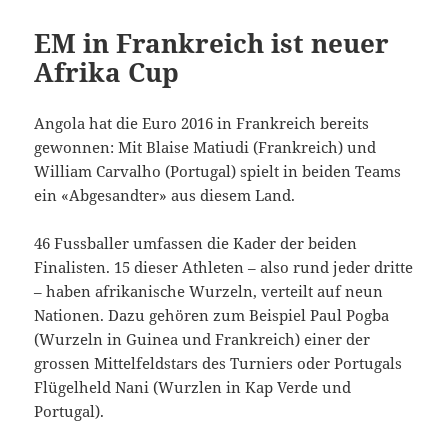
EM in Frankreich ist neuer
Afrika Cup
Angola hat die Euro 2016 in Frankreich bereits
gewonnen: Mit Blaise Matiudi (Frankreich) und
William Carvalho (Portugal) spielt in beiden Teams
ein «Abgesandter» aus diesem Land.
46 Fussballer umfassen die Kader der beiden
Finalisten. 15 dieser Athleten – also rund jeder dritte
– haben afrikanische Wurzeln, verteilt auf neun
Nationen. Dazu gehören zum Beispiel Paul Pogba
(Wurzeln in Guinea und Frankreich) einer der
grossen Mittelfeldstars des Turniers oder Portugals
Flügelheld Nani (Wurzlen in Kap Verde und
Portugal).