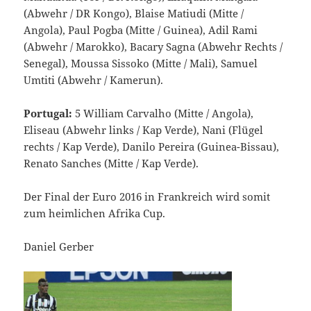
(Abwehr / DR Kongo), Blaise Matiudi (Mitte /
Angola), Paul Pogba (Mitte / Guinea), Adil Rami
(Abwehr / Marokko), Bacary Sagna (Abwehr Rechts /
Senegal), Moussa Sissoko (Mitte / Mali), Samuel
Umtiti (Abwehr / Kamerun).
Portugal:
5 William Carvalho (Mitte / Angola),
Eliseau (Abwehr links / Kap Verde), Nani (Flügel
rechts / Kap Verde), Danilo Pereira (Guinea-Bissau),
Renato Sanches (Mitte / Kap Verde).
Der Final der Euro 2016 in Frankreich wird somit
zum heimlichen Afrika Cup.
Daniel Gerber