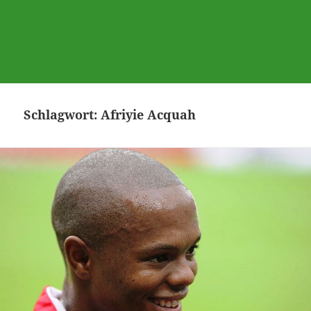
Schlagwort:
Afriyie Acquah