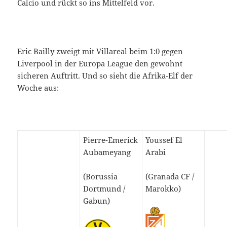
Calcio und rückt so ins Mittelfeld vor.
Eric Bailly zweigt mit Villareal beim 1:0 gegen
Liverpool in der Europa League den gewohnt
sicheren Auftritt. Und so sieht die Afrika-Elf der
Woche aus:
Pierre-Emerick
Youssef El
Aubameyang
Arabi
(Borussia
(Granada CF /
Dortmund /
Marokko)
Gabun)