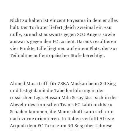
Nicht zu halten ist Vincent Enyeama in dem er alles
hält: Der Torhüter liefert gleich zweimal ein «zu
null», zunächst auswärts gegen SCO Angers sowie
auswärts gegen den FC Lorient. Daraus resultieren
vier Punkte, Lille liegt neu auf einem Platz, der zur
Teilnahme auf europäischer Stufe berechtigt.
Ahmed Musa trifft für ZSKA Moskau beim 3:0-Sieg
und festigt damit die Tabellenführung in der
russischen Liga. Hassan Mila Sesay lässt sich in der
Abwehr des finnischen Teams FC Lahti nichts zu
Schaden kommen, die Mannschaft kann sich nun
nach vorne orientieren. In Italien verhilft Afriyie
Acquah dem FC Turin zum 5:1 Sieg über Udinese