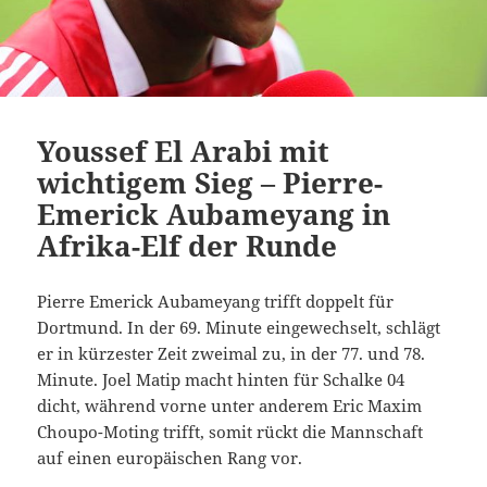
Youssef El Arabi mit
wichtigem Sieg – Pierre-
Emerick Aubameyang in
Afrika-Elf der Runde
Pierre Emerick Aubameyang trifft doppelt für
Dortmund. In der 69. Minute eingewechselt, schlägt
er in kürzester Zeit zweimal zu, in der 77. und 78.
Minute. Joel Matip macht hinten für Schalke 04
dicht, während vorne unter anderem Eric Maxim
Choupo-Moting trifft, somit rückt die Mannschaft
auf einen europäischen Rang vor.