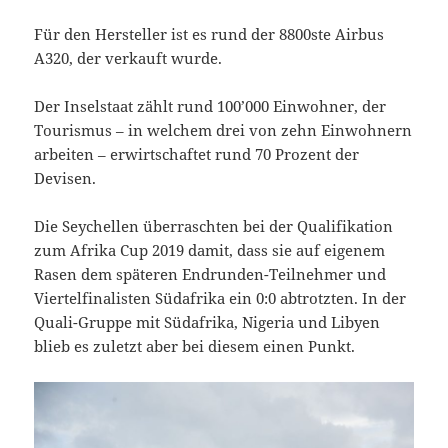
Für den Hersteller ist es rund der 8800ste Airbus
A320, der verkauft wurde.
Der Inselstaat zählt rund 100’000 Einwohner, der
Tourismus – in welchem drei von zehn Einwohnern
arbeiten – erwirtschaftet rund 70 Prozent der
Devisen.
Die Seychellen überraschten bei der Qualifikation
zum Afrika Cup 2019 damit, dass sie auf eigenem
Rasen dem späteren Endrunden-Teilnehmer und
Viertelfinalisten Südafrika ein 0:0 abtrotzten. In der
Quali-Gruppe mit Südafrika, Nigeria und Libyen
blieb es zuletzt aber bei diesem einen Punkt.