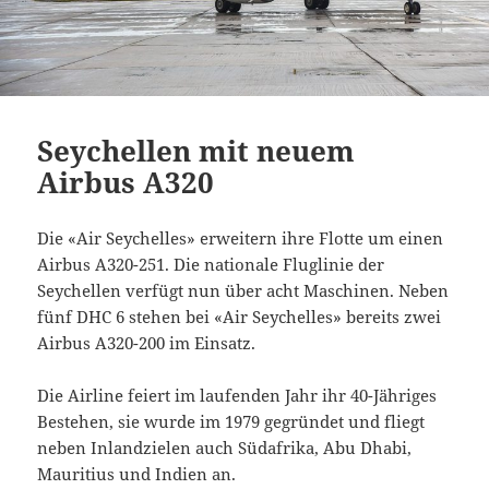
Seychellen mit neuem
Airbus A320
Die «Air Seychelles» erweitern ihre Flotte um einen
Airbus A320-251. Die nationale Fluglinie der
Seychellen verfügt nun über acht Maschinen. Neben
fünf DHC 6 stehen bei «Air Seychelles» bereits zwei
Airbus A320-200 im Einsatz.
Die Airline feiert im laufenden Jahr ihr 40-Jähriges
Bestehen, sie wurde im 1979 gegründet und fliegt
neben Inlandzielen auch Südafrika, Abu Dhabi,
Mauritius und Indien an.