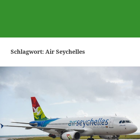
Schlagwort:
Air Seychelles