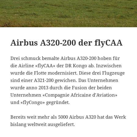
Airbus A320-200 der flyCAA
Drei schmuck bemalte Airbus A320-200 hoben für
die Airline «flyCAA» der DR Kongo ab. Inzwischen
wurde die Flotte modernisiert. Diese drei Flugzeuge
sind einer A321-200 gewichen. Das Unternehmen
wurde anno 2013 durch die Fusion der beiden
Unternehmen «Compagnie Africaine d’Aviation»
und «flyCongo» gegründet.
Bereits weit mehr als 5000 Airbus A320 hat das Werk
bislang weltweit ausgeliefert.