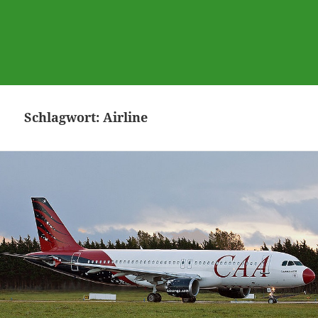
Schlagwort:
Airline