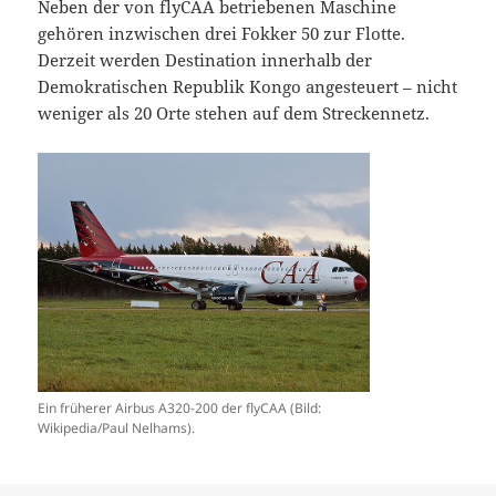
Neben der von flyCAA betriebenen Maschine
gehören inzwischen drei Fokker 50 zur Flotte.
Derzeit werden Destination innerhalb der
Demokratischen Republik Kongo angesteuert – nicht
weniger als 20 Orte stehen auf dem Streckennetz.
Ein früherer Airbus A320-200 der flyCAA (Bild:
Wikipedia/Paul Nelhams).