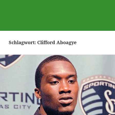
Schlagwort:
Clifford Aboagye