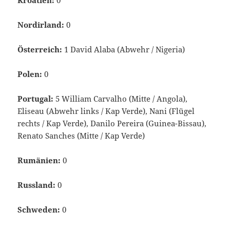
Nordirland:
0
Österreich:
1 David Alaba (Abwehr / Nigeria)
Polen:
0
Portugal:
5 William Carvalho (Mitte / Angola),
Eliseau (Abwehr links / Kap Verde), Nani (Flügel
rechts / Kap Verde), Danilo Pereira (Guinea-Bissau),
Renato Sanches (Mitte / Kap Verde)
Rumänien:
0
Russland:
0
Schweden:
0