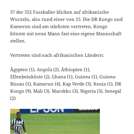
37 der 552 Fussballer blicken auf afrikanische
Wurzeln, also rund einer von 15. Die DR Kongo und
Kamerun sind am stärksten vertreten, Kongo
könnte mit neun Mann fast eine eigene Mannschaft
stellen.
Vertreten sind nach afrikanischen Ländern:
Ägypten (1), Angola (2), Äthiopien (1),
Elfenbeinküste (2), Ghana (1), Guinea (1), Guinea-
Bissau (1), Kamerun (4), Kap Verde (3), Kenia (1), DR
Kongo (9), Mali (3), Marokko (3), Nigeria (3), Senegal
(2)