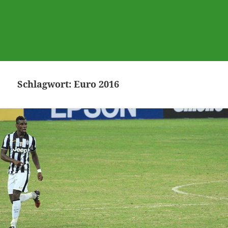
Schlagwort:
Euro 2016