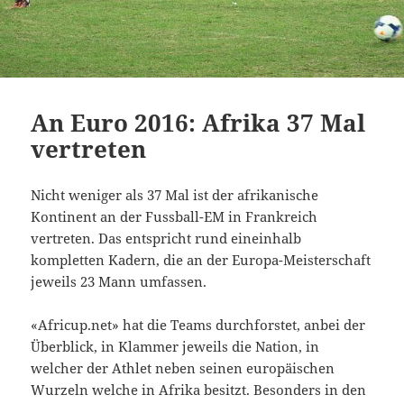
An Euro 2016: Afrika 37 Mal
vertreten
Nicht weniger als 37 Mal ist der afrikanische
Kontinent an der Fussball-EM in Frankreich
vertreten. Das entspricht rund eineinhalb
kompletten Kadern, die an der Europa-Meisterschaft
jeweils 23 Mann umfassen.
«Africup.net» hat die Teams durchforstet, anbei der
Überblick, in Klammer jeweils die Nation, in
welcher der Athlet neben seinen europäischen
Wurzeln welche in Afrika besitzt. Besonders in den