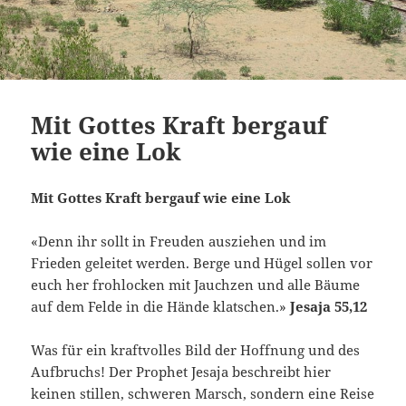
Mit Gottes Kraft bergauf
wie eine Lok
Mit Gottes Kraft bergauf wie eine Lok
«Denn ihr sollt in Freuden ausziehen und im
Frieden geleitet werden. Berge und Hügel sollen vor
euch her frohlocken mit Jauchzen und alle Bäume
auf dem Felde in die Hände klatschen.»
Jesaja 55,12
Was für ein kraftvolles Bild der Hoffnung und des
Aufbruchs! Der Prophet Jesaja beschreibt hier
keinen stillen, schweren Marsch, sondern eine Reise