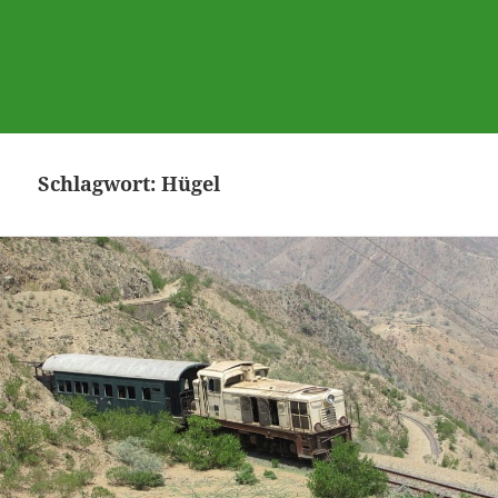
Schlagwort:
Hügel