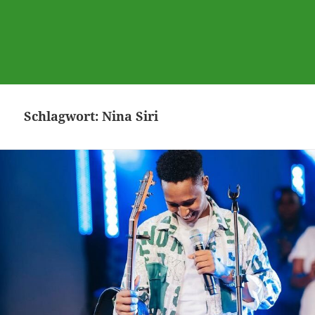
Schlagwort:
Nina Siri