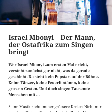
Israel Mbonyi – Der Mann,
der Ostafrika zum Singen
bringt
Wer Israel Mbonyi zum ersten Mal erlebt,
versteht zunächst gar nicht, was da gerade
geschieht. Da steht kein Popstar auf der Bühne.
Keine Tänzer, keine Feuerfontänen, keine
grossen Gesten. Und doch singen Tausende
Menschen mit …
Seine Musik zieht immer grössere Kreise: Nicht nur