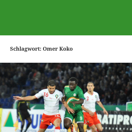
Schlagwort:
Omer Koko