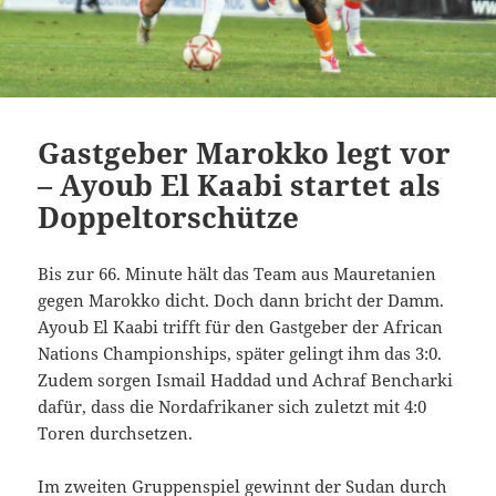
Gastgeber Marokko legt vor
– Ayoub El Kaabi startet als
Doppeltorschütze
Bis zur 66. Minute hält das Team aus Mauretanien
gegen Marokko dicht. Doch dann bricht der Damm.
Ayoub El Kaabi trifft für den Gastgeber der African
Nations Championships, später gelingt ihm das 3:0.
Zudem sorgen Ismail Haddad und Achraf Bencharki
dafür, dass die Nordafrikaner sich zuletzt mit 4:0
Toren durchsetzen.
Im zweiten Gruppenspiel gewinnt der Sudan durch