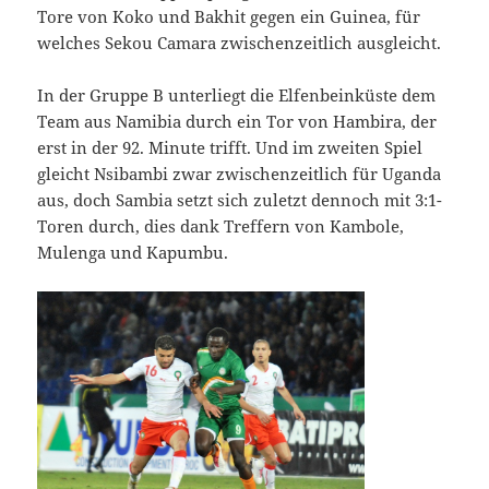
Tore von Koko und Bakhit gegen ein Guinea, für
welches Sekou Camara zwischenzeitlich ausgleicht.
In der Gruppe B unterliegt die Elfenbeinküste dem
Team aus Namibia durch ein Tor von Hambira, der
erst in der 92. Minute trifft. Und im zweiten Spiel
gleicht Nsibambi zwar zwischenzeitlich für Uganda
aus, doch Sambia setzt sich zuletzt dennoch mit 3:1-
Toren durch, dies dank Treffern von Kambole,
Mulenga und Kapumbu.