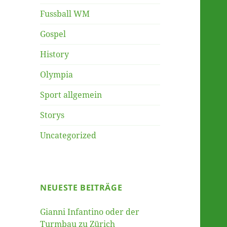
Fussball WM
Gospel
History
Olympia
Sport allgemein
Storys
Uncategorized
NEUESTE BEITRÄGE
Gianni Infantino oder der
Turmbau zu Zürich