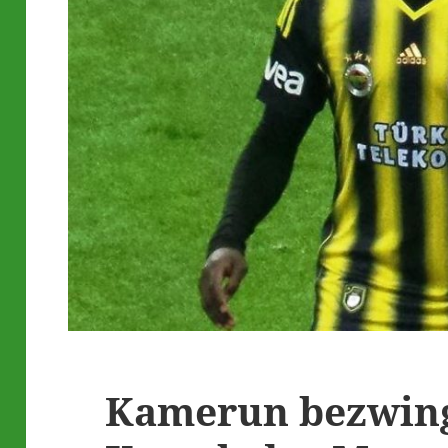
Kamerun bezwing