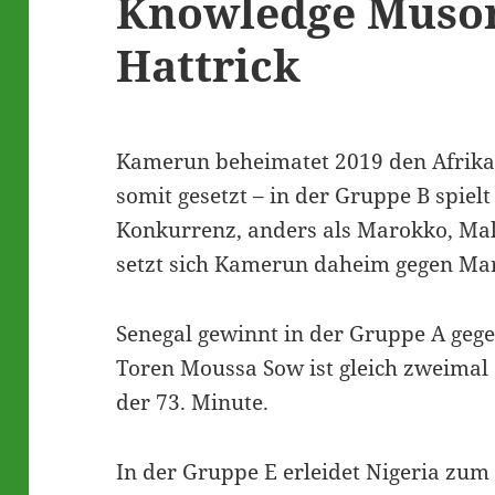
Knowledge Muso
Hattrick
Kamerun beheimatet 2019 den Afrika 
somit gesetzt – in der Gruppe B spiel
Konkurrenz, anders als Marokko, Ma
setzt sich Kamerun daheim gegen Ma
Senegal gewinnt in der Gruppe A gege
Toren Moussa Sow ist gleich zweimal e
der 73. Minute.
In der Gruppe E erleidet Nigeria zum