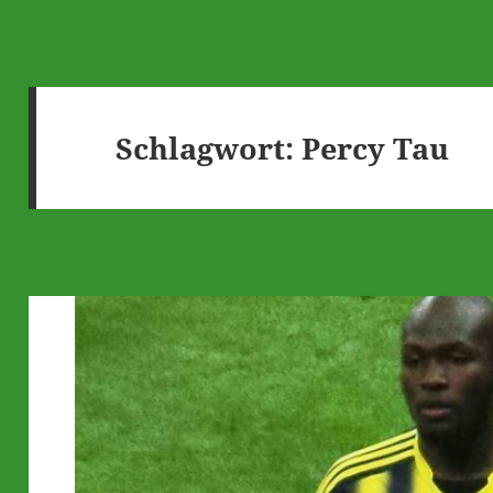
Schlagwort:
Percy Tau