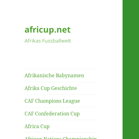
africup.net
Afrikas Fussballwelt
Afrikanische Babynamen
Afrika Cup Geschichte
CAF Champions League
CAF Confederation Cup
Africa Cup