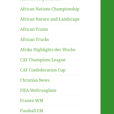
African Nations Championship
African Nature and Landscape
African Trains
African Trucks
Afrika Highlights der Woche
CAF Champions League
CAF Confederation Cup
Christian News
FIFA-Weltrangliste
Frauen WM
Fussball EM