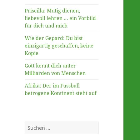
Priscilla: Mutig dienen,
liebevoll lehren … ein Vorbild
für dich und mich
Wie der Gepard: Du bist
einzigartig geschaffen, keine
Kopie
Gott kennt dich unter
Milliarden von Menschen
Afrika: Der im Fussball
betrogene Kontinent steht auf
Suche
nach: