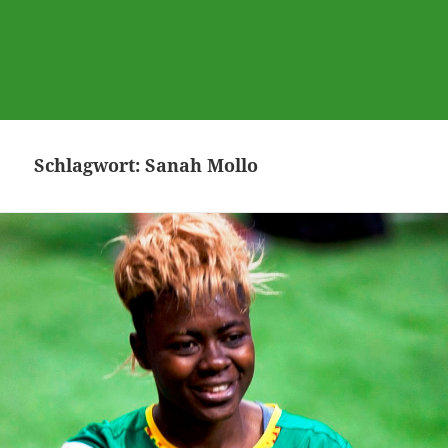
Schlagwort:
Sanah Mollo