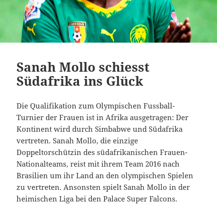
Sanah Mollo schiesst
Südafrika ins Glück
Die Qualifikation zum Olympischen Fussball-
Turnier der Frauen ist in Afrika ausgetragen: Der
Kontinent wird durch Simbabwe und Südafrika
vertreten. Sanah Mollo, die einzige
Doppeltorschützin des südafrikanischen Frauen-
Nationalteams, reist mit ihrem Team 2016 nach
Brasilien um ihr Land an den olympischen Spielen
zu vertreten. Ansonsten spielt Sanah Mollo in der
heimischen Liga bei den Palace Super Falcons.