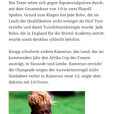
Das Team setzte sich gegen Äquatorialguinea durch,
mit dem Gesamtskore von 1:0 in zwei Playoff-
Spielen. Grund zum Klagen hat Jade Boho, die im
Laufe der Qualifikation nicht weniger als fünf Tore
erzielte und damit Torschützenkönigin wurde. Jade
Boho, die in England für die Bristol Academy antritt,
wurde somit denkbar schlecht belohnt.
Knapp scheiterte zudem Kamerun, das Land, das im
kommenden Jahr den Afrika Cup der Frauen
austrägt, in Yaounde und Limbe. Kamerun erreicht
die Olympiade wegen der Auswärtstorregel nicht:
Simbabwe verlor in Kamerun zwar 1:2, siegte aber
daheim mit 1:0-Toren.