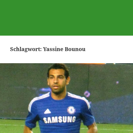
Schlagwort:
Yassine Bounou