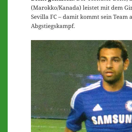
(Marokko/Kanada) leistet mit dem Gir
Sevilla FC – damit kommt sein Team a
Abgstiegskampf.