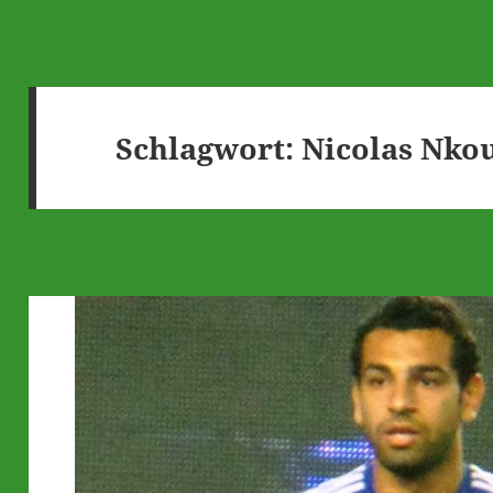
Schlagwort:
Nicolas Nko