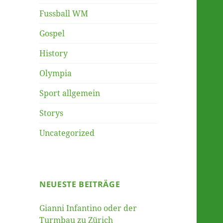
Fussball WM
Gospel
History
Olympia
Sport allgemein
Storys
Uncategorized
NEUESTE BEITRÄGE
Gianni Infantino oder der
Turmbau zu Zürich