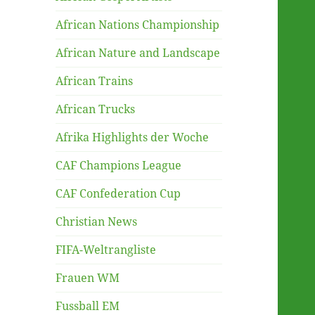
African Nations Championship
African Nature and Landscape
African Trains
African Trucks
Afrika Highlights der Woche
CAF Champions League
CAF Confederation Cup
Christian News
FIFA-Weltrangliste
Frauen WM
Fussball EM