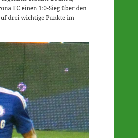
ona FC einen 1:0-Sieg über den
uf drei wichtige Punkte im