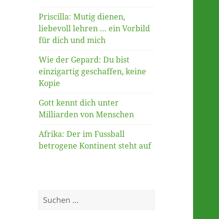
Priscilla: Mutig dienen,
liebevoll lehren … ein Vorbild
für dich und mich
Wie der Gepard: Du bist
einzigartig geschaffen, keine
Kopie
Gott kennt dich unter
Milliarden von Menschen
Afrika: Der im Fussball
betrogene Kontinent steht auf
Suche
nach: