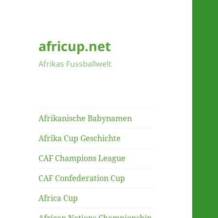
africup.net
Afrikas Fussballwelt
Afrikanische Babynamen
Afrika Cup Geschichte
CAF Champions League
CAF Confederation Cup
Africa Cup