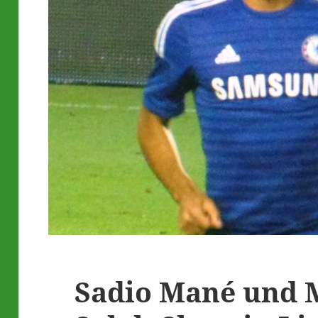
Sadio Mané und