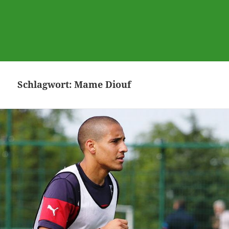
Schlagwort:
Mame Diouf