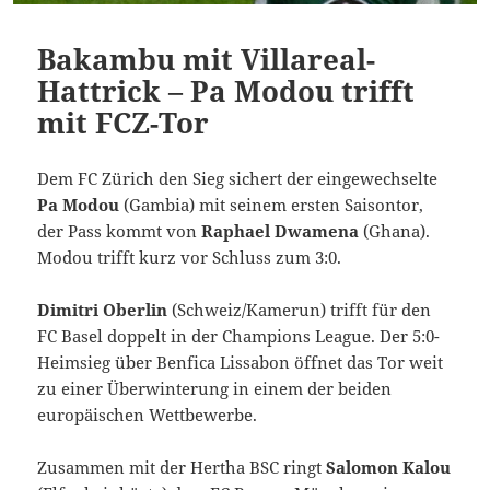
Bakambu mit Villareal-
Hattrick – Pa Modou trifft
mit FCZ-Tor
Dem FC Zürich den Sieg sichert der eingewechselte
Pa Modou
(Gambia) mit seinem ersten Saisontor,
der Pass kommt von
Raphael Dwamena
(Ghana).
Modou trifft kurz vor Schluss zum 3:0.
Dimitri Oberlin
(Schweiz/Kamerun) trifft für den
FC Basel doppelt in der Champions League. Der 5:0-
Heimsieg über Benfica Lissabon öffnet das Tor weit
zu einer Überwinterung in einem der beiden
europäischen Wettbewerbe.
Zusammen mit der Hertha BSC ringt
Salomon Kalou