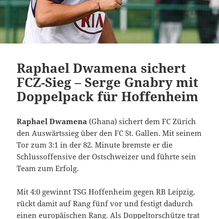
Raphael Dwamena sichert
FCZ-Sieg – Serge Gnabry mit
Doppelpack für Hoffenheim
Raphael Dwamena
(Ghana) sichert dem FC Zürich
den Auswärtssieg über den FC St. Gallen. Mit seinem
Tor zum 3:1 in der 82. Minute bremste er die
Schlussoffensive der Ostschweizer und führte sein
Team zum Erfolg.
Mit 4:0 gewinnt TSG Hoffenheim gegen RB Leipzig,
rückt damit auf Rang fünf vor und festigt dadurch
einen europäischen Rang. Als Doppeltorschütze trat