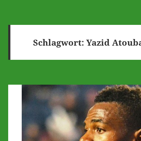
Schlagwort:
Yazid Atoub