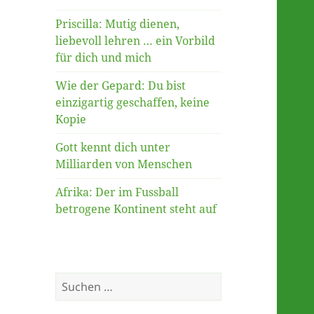
Priscilla: Mutig dienen,
liebevoll lehren … ein Vorbild
für dich und mich
Wie der Gepard: Du bist
einzigartig geschaffen, keine
Kopie
Gott kennt dich unter
Milliarden von Menschen
Afrika: Der im Fussball
betrogene Kontinent steht auf
Suche
nach: