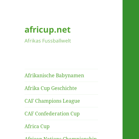
africup.net
Afrikas Fussballwelt
Afrikanische Babynamen
Afrika Cup Geschichte
CAF Champions League
CAF Confederation Cup
Africa Cup