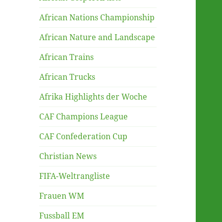
African Nations Championship
African Nature and Landscape
African Trains
African Trucks
Afrika Highlights der Woche
CAF Champions League
CAF Confederation Cup
Christian News
FIFA-Weltrangliste
Frauen WM
Fussball EM