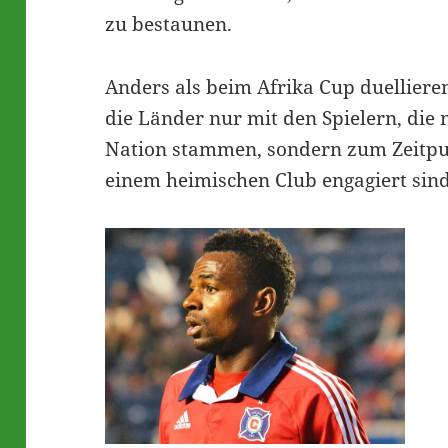
zu bestaunen.
Anders als beim Afrika Cup duelliere
die Länder nur mit den Spielern, die 
Nation stammen, sondern zum Zeitpun
einem heimischen Club engagiert sind