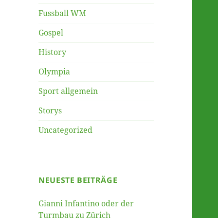
Fussball WM
Gospel
History
Olympia
Sport allgemein
Storys
Uncategorized
NEUESTE BEITRÄGE
Gianni Infantino oder der
Turmbau zu Zürich