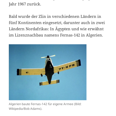
Jahr 1967 zurück.
Bald wurde der Zlin in verschiedenen Ländern in
fünf Kontinenten eingesetzt, darunter auch in zwei
Ländern Nordafrikas: In Ägypten und wie erwähnt
im Lizenznachbau namens Fernas-142 in Algerien.
Algerien baute Fernas-142 für eigene Armee (Bild:
Wikipedia/Bob Adams).