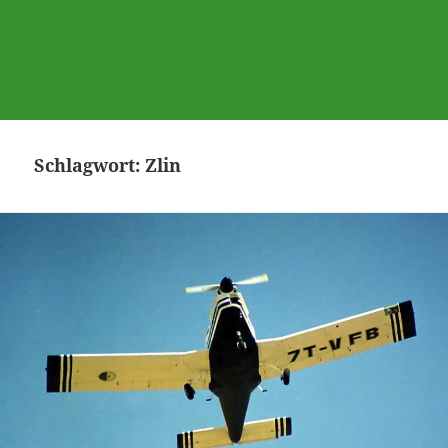
Schlagwort:
Zlin